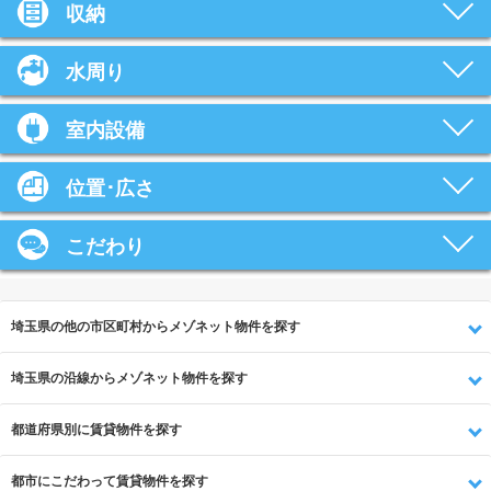
収納
水周り
室内設備
位置･広さ
こだわり
埼玉県の他の市区町村からメゾネット物件を探す
埼玉県の沿線からメゾネット物件を探す
都道府県別に賃貸物件を探す
都市にこだわって賃貸物件を探す