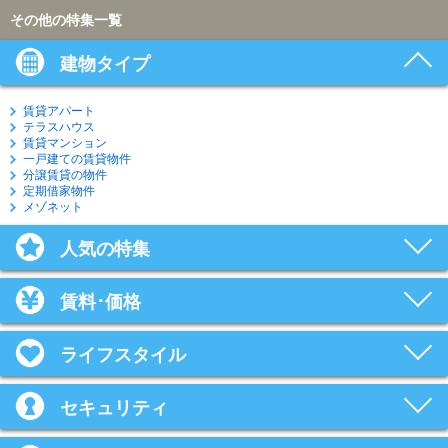
その他の特集一覧
建物タイプ
賃貸アパート
テラスハウス
賃貸マンション
一戸建ての賃貸物件
分譲賃貸の物件
定期借家物件
メゾネット
人気の特集
賃料･価格
ライフスタイル
セキュリティ