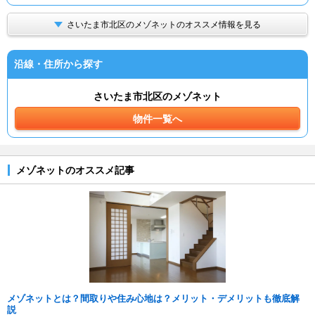
さいたま市北区のメゾネットのオススメ情報を見る
沿線・住所から探す
さいたま市北区のメゾネット
物件一覧へ
メゾネットのオススメ記事
メゾネットとは？間取りや住み心地は？メリット・デメリットも徹底解
説