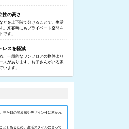
立性の高さ
などを上下階で分けることで、生活
す。来客時にもプライベート空間を
トです。
トレスを軽減
め、一般的なワンフロアの物件より
ースがあります。お子さんがいる家
ています。
。見た目の開放感やデザイン性に惹かれ
こともあるため、生活スタイルに合って