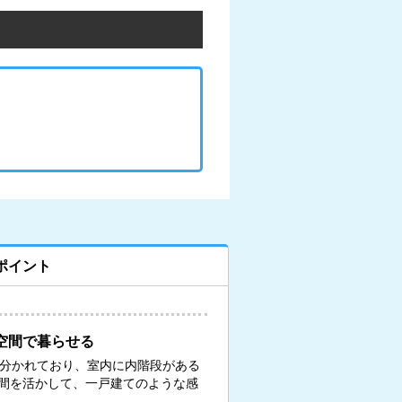
ポイント
空間で暮らせる
に分かれており、室内に内階段がある
間を活かして、一戸建てのような感