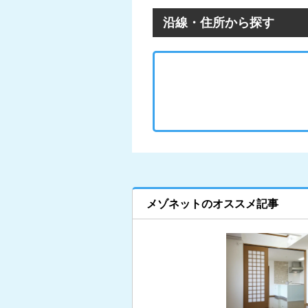
沿線・住所から探す
メゾネットのオススメ記事