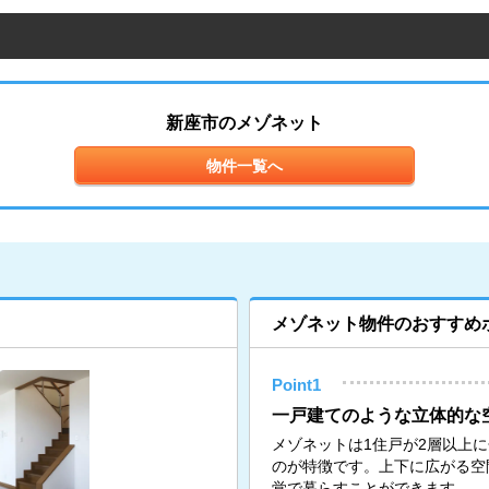
新座市のメゾネット
物件一覧へ
メゾネット物件のおすすめ
Point1
一戸建てのような立体的な
メゾネットは1住戸が2層以上
のが特徴です。上下に広がる空
覚で暮らすことができます。