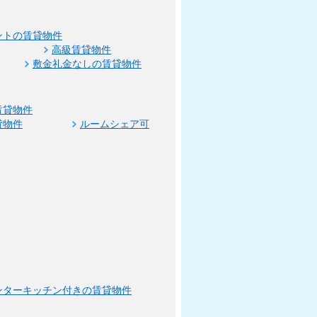
ントの賃貸物件
高級賃貸物件
敷金礼金なしの賃貸物件
賃貸物件
貸物件
ルームシェア可
ンターキッチン付きの賃貸物件