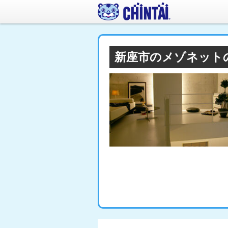
新座市のメゾネット