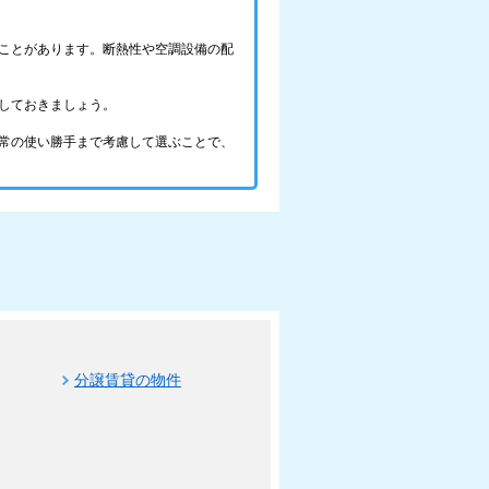
ことがあります。断熱性や空調設備の配
しておきましょう。
常の使い勝手まで考慮して選ぶことで、
分譲賃貸の物件