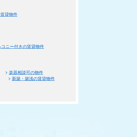
の賃貸物件
ルコニー付きの賃貸物件
楽器相談可の物件
新築・築浅の賃貸物件