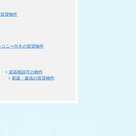
の賃貸物件
ルコニー付きの賃貸物件
楽器相談可の物件
新築・築浅の賃貸物件