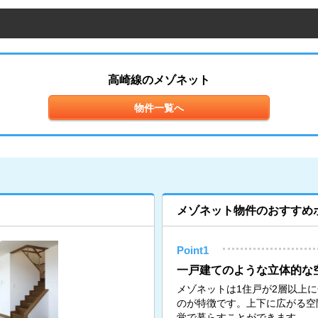
高崎線のメゾネット
物件一覧へ
メゾネット物件のおすすめ
Point1
一戸建てのような立体的な
メゾネットは1住戸が2層以上
のが特徴です。上下に広がる空
覚で暮らすことができます。