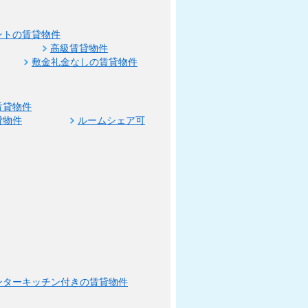
ントの賃貸物件
高級賃貸物件
敷金礼金なしの賃貸物件
賃貸物件
貸物件
ルームシェア可
ンターキッチン付きの賃貸物件