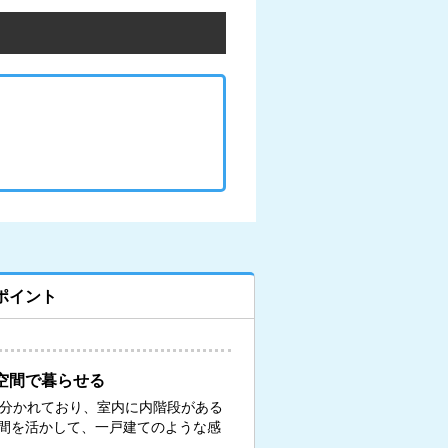
ポイント
空間で暮らせる
に分かれており、室内に内階段がある
間を活かして、一戸建てのような感