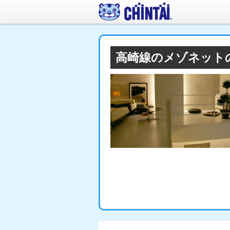
高崎線のメゾネット