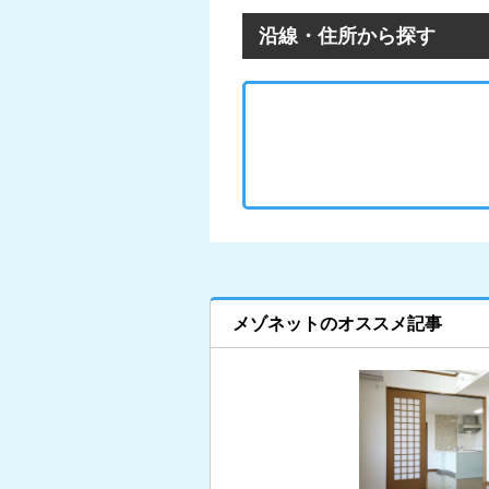
沿線・住所から探す
メゾネットのオススメ記事