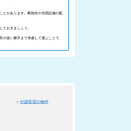
ことがあります。断熱性や空調設備の配
しておきましょう。
常の使い勝手まで考慮して選ぶことで、
分譲賃貸の物件