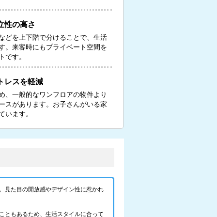
立性の高さ
などを上下階で分けることで、生活
す。来客時にもプライベート空間を
トです。
トレスを軽減
め、一般的なワンフロアの物件より
ースがあります。お子さんがいる家
ています。
。見た目の開放感やデザイン性に惹かれ
こともあるため、生活スタイルに合って