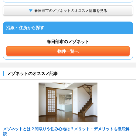
春日部市のメゾネットのオススメ情報を見る
沿線・住所から探す
春日部市のメゾネット
物件一覧へ
メゾネットのオススメ記事
メゾネットとは？間取りや住み心地は？メリット・デメリットも徹底解
説