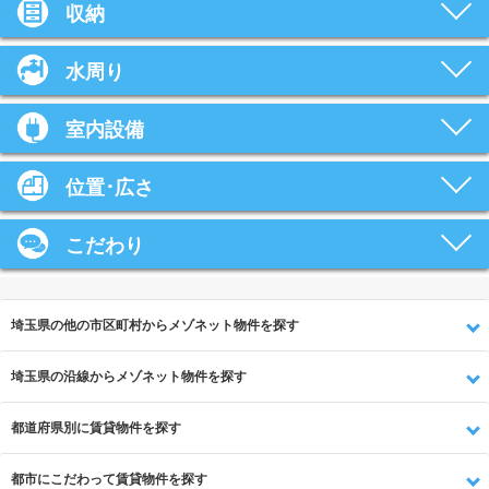
収納
水周り
室内設備
位置･広さ
こだわり
埼玉県の他の市区町村からメゾネット物件を探す
埼玉県の沿線からメゾネット物件を探す
都道府県別に賃貸物件を探す
都市にこだわって賃貸物件を探す