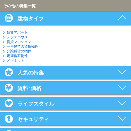
その他の特集一覧
建物タイプ
賃貸アパート
テラスハウス
賃貸マンション
一戸建ての賃貸物件
分譲賃貸の物件
定期借家物件
メゾネット
人気の特集
賃料･価格
ライフスタイル
セキュリティ