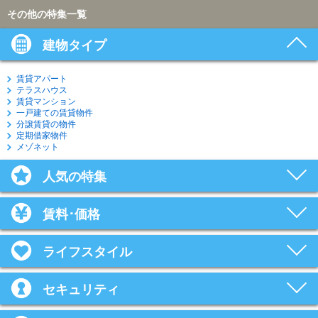
その他の特集一覧
建物タイプ
賃貸アパート
テラスハウス
賃貸マンション
一戸建ての賃貸物件
分譲賃貸の物件
定期借家物件
メゾネット
人気の特集
賃料･価格
ライフスタイル
セキュリティ