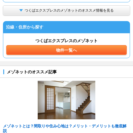
つくばエクスプレスのメゾネットのオススメ情報を見る
沿線・住所から探す
つくばエクスプレスのメゾネット
物件一覧へ
メゾネットのオススメ記事
メゾネットとは？間取りや住み心地は？メリット・デメリットも徹底解
説