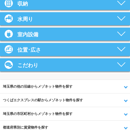
収納
水周り
室内設備
位置･広さ
こだわり
埼玉県の他の沿線からメゾネット物件を探す
つくばエクスプレスの駅からメゾネット物件を探す
埼玉県の市区町村からメゾネット物件を探す
都道府県別に賃貸物件を探す