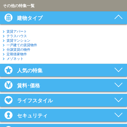
その他の特集一覧
建物タイプ
賃貸アパート
テラスハウス
賃貸マンション
一戸建ての賃貸物件
分譲賃貸の物件
定期借家物件
メゾネット
人気の特集
賃料･価格
ライフスタイル
セキュリティ