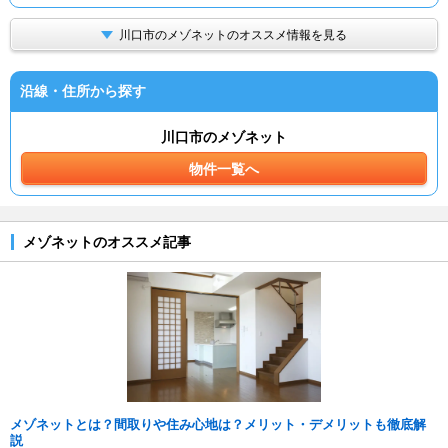
川口市のメゾネットのオススメ情報を見る
沿線・住所から探す
川口市のメゾネット
物件一覧へ
メゾネットのオススメ記事
メゾネットとは？間取りや住み心地は？メリット・デメリットも徹底解
説