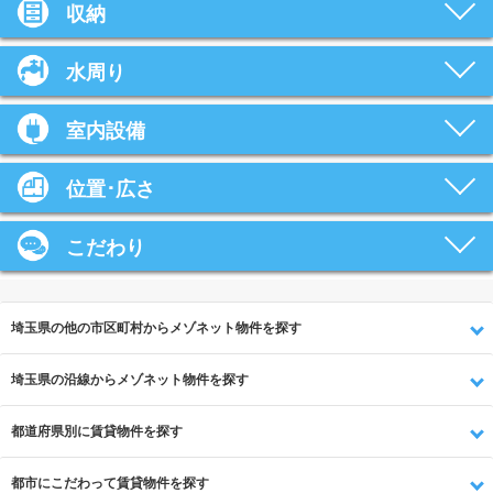
収納
水周り
室内設備
位置･広さ
こだわり
埼玉県の他の市区町村からメゾネット物件を探す
埼玉県の沿線からメゾネット物件を探す
都道府県別に賃貸物件を探す
都市にこだわって賃貸物件を探す