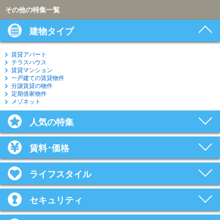
その他の特集一覧
建物タイプ
賃貸アパート
テラスハウス
賃貸マンション
一戸建ての賃貸物件
分譲賃貸の物件
定期借家物件
メゾネット
人気の特集
賃料･価格
ライフスタイル
セキュリティ