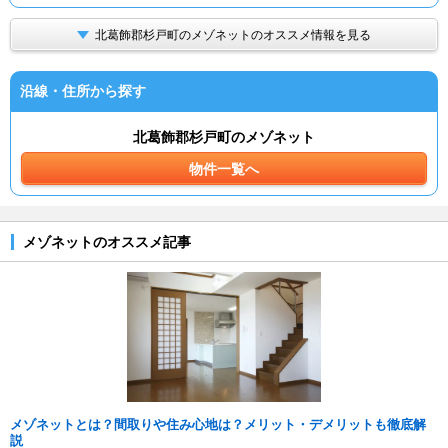
北葛飾郡杉戸町のメゾネットのオススメ情報を見る
沿線・住所から探す
北葛飾郡杉戸町のメゾネット
物件一覧へ
メゾネットのオススメ記事
メゾネットとは？間取りや住み心地は？メリット・デメリットも徹底解
説