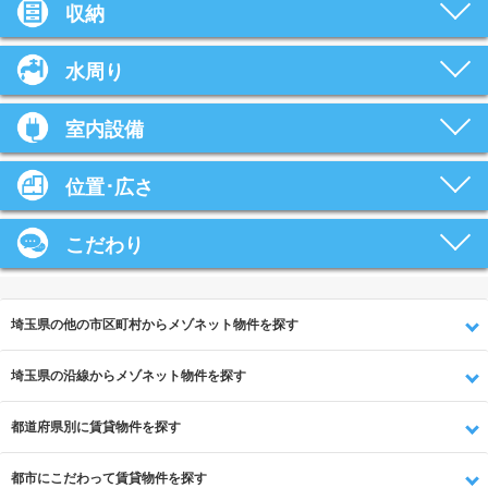
収納
水周り
室内設備
位置･広さ
こだわり
埼玉県の他の市区町村からメゾネット物件を探す
埼玉県の沿線からメゾネット物件を探す
都道府県別に賃貸物件を探す
都市にこだわって賃貸物件を探す