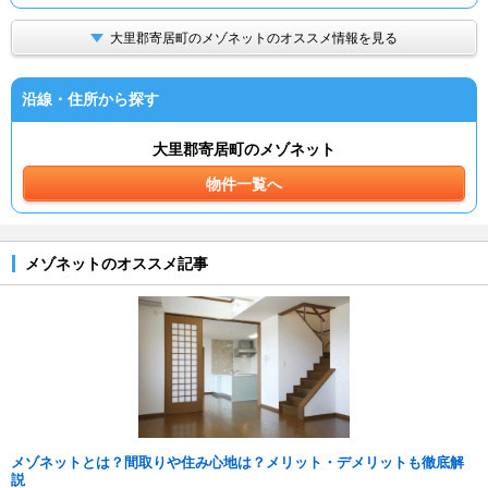
大里郡寄居町のメゾネットのオススメ情報を見る
沿線・住所から探す
大里郡寄居町のメゾネット
物件一覧へ
メゾネットのオススメ記事
メゾネットとは？間取りや住み心地は？メリット・デメリットも徹底解
説