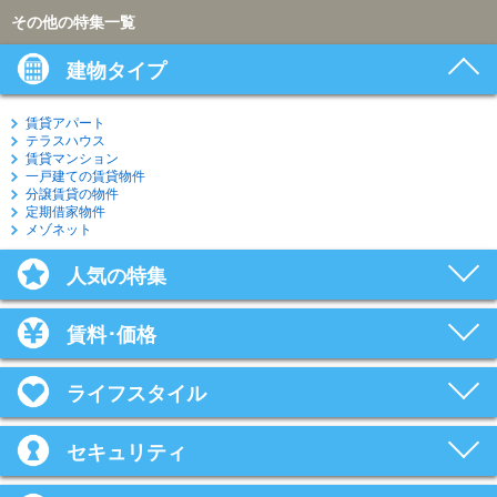
その他の特集一覧
建物タイプ
賃貸アパート
テラスハウス
賃貸マンション
一戸建ての賃貸物件
分譲賃貸の物件
定期借家物件
メゾネット
人気の特集
賃料･価格
ライフスタイル
セキュリティ