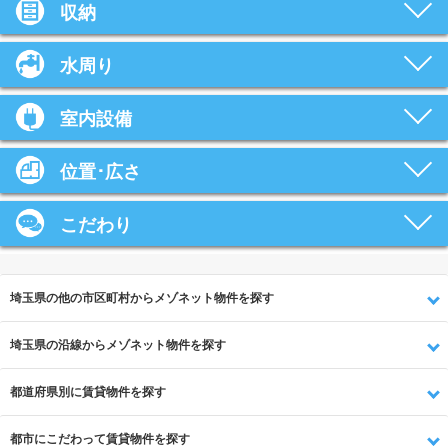
収納
水周り
室内設備
位置･広さ
こだわり
埼玉県の他の市区町村からメゾネット物件を探す
埼玉県の沿線からメゾネット物件を探す
都道府県別に賃貸物件を探す
都市にこだわって賃貸物件を探す