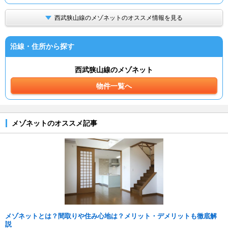
西武狭山線のメゾネットのオススメ情報を見る
沿線・住所から探す
西武狭山線のメゾネット
物件一覧へ
メゾネットのオススメ記事
メゾネットとは？間取りや住み心地は？メリット・デメリットも徹底解
説