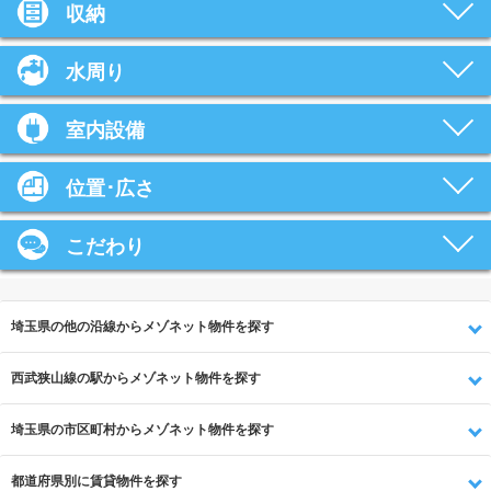
収納
水周り
室内設備
位置･広さ
こだわり
埼玉県の他の沿線からメゾネット物件を探す
西武狭山線の駅からメゾネット物件を探す
埼玉県の市区町村からメゾネット物件を探す
都道府県別に賃貸物件を探す