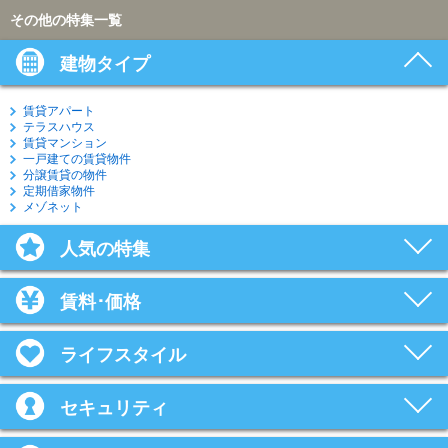
その他の特集一覧
建物タイプ
賃貸アパート
テラスハウス
賃貸マンション
一戸建ての賃貸物件
分譲賃貸の物件
定期借家物件
メゾネット
人気の特集
賃料･価格
ライフスタイル
セキュリティ