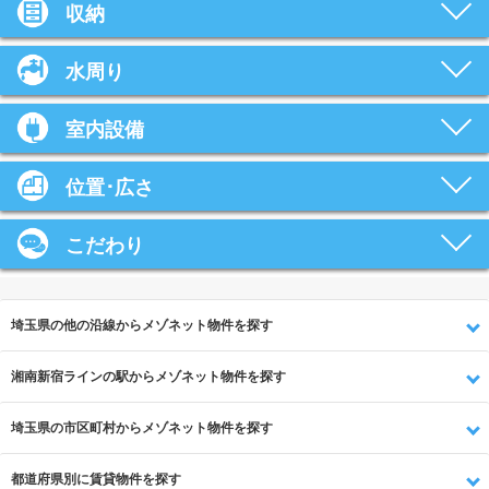
収納
水周り
室内設備
位置･広さ
こだわり
埼玉県の他の沿線からメゾネット物件を探す
湘南新宿ラインの駅からメゾネット物件を探す
埼玉県の市区町村からメゾネット物件を探す
都道府県別に賃貸物件を探す