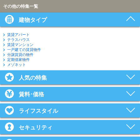
その他の特集一覧
建物タイプ
賃貸アパート
テラスハウス
賃貸マンション
一戸建ての賃貸物件
分譲賃貸の物件
定期借家物件
メゾネット
人気の特集
賃料･価格
ライフスタイル
セキュリティ