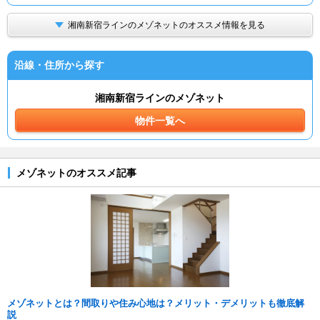
湘南新宿ラインのメゾネットのオススメ情報を見る
沿線・住所から探す
湘南新宿ラインのメゾネット
物件一覧へ
メゾネットのオススメ記事
メゾネットとは？間取りや住み心地は？メリット・デメリットも徹底解
説