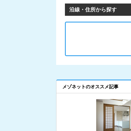
沿線・住所から探す
メゾネットのオススメ記事