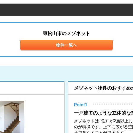
東松山市のメゾネット
物件一覧へ
メゾネット物件のおすすめ
Point1
一戸建てのような立体的な
メゾネットは1住戸が2層以上
のが特徴です。上下に広がる空
覚で暮らすことができます。