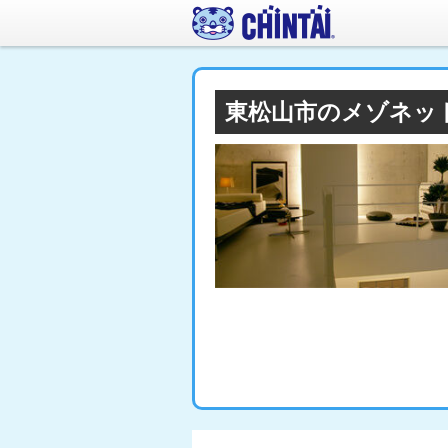
東松山市のメゾネッ