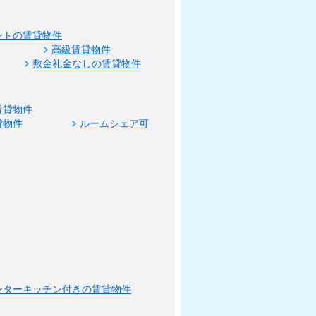
ントの賃貸物件
高級賃貸物件
敷金礼金なしの賃貸物件
賃貸物件
貸物件
ルームシェア可
ンターキッチン付きの賃貸物件