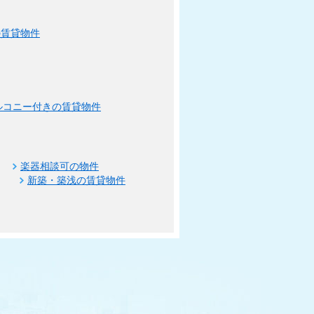
の賃貸物件
ルコニー付きの賃貸物件
楽器相談可の物件
新築・築浅の賃貸物件