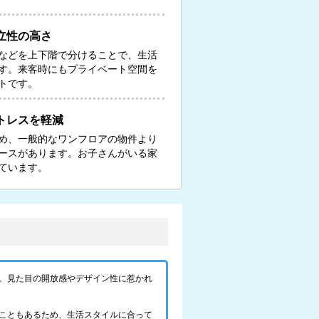
立性の高さ
などを上下階で分けることで、生活
す。来客時にもプライベート空間を
トです。
トレスを軽減
め、一般的なワンフロアの物件より
ースがあります。お子さんがいる家
ています。
。見た目の開放感やデザイン性に惹かれ
こともあるため、生活スタイルに合って