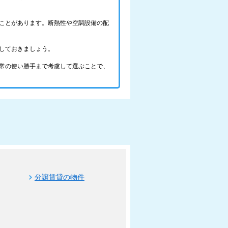
ことがあります。断熱性や空調設備の配
しておきましょう。
常の使い勝手まで考慮して選ぶことで、
分譲賃貸の物件