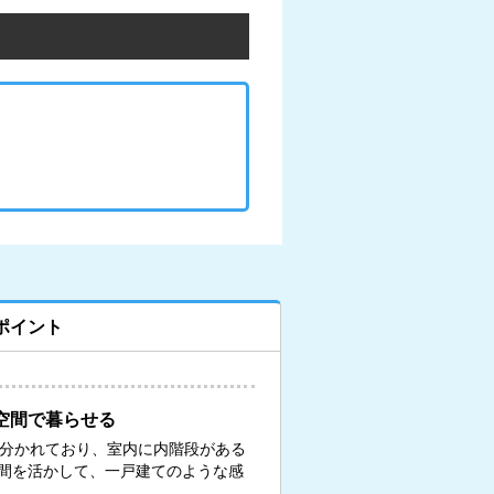
ポイント
空間で暮らせる
に分かれており、室内に内階段がある
間を活かして、一戸建てのような感