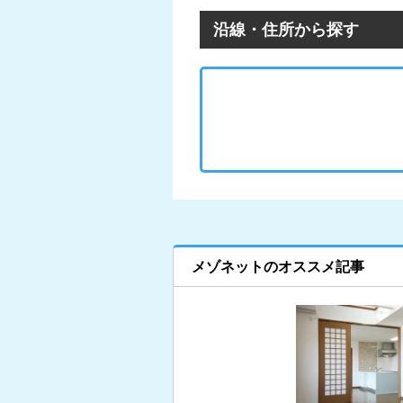
沿線・住所から探す
メゾネットのオススメ記事