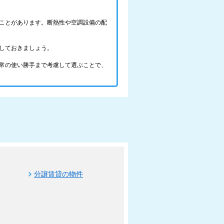
ことがあります。断熱性や空調設備の配
しておきましょう。
常の使い勝手まで考慮して選ぶことで、
分譲賃貸の物件