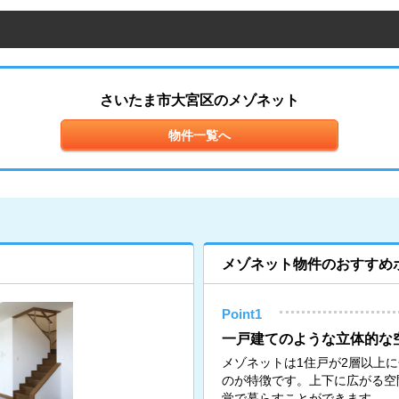
さいたま市大宮区のメゾネット
物件一覧へ
メゾネット物件のおすすめ
Point1
一戸建てのような立体的な
メゾネットは1住戸が2層以上
のが特徴です。上下に広がる空
覚で暮らすことができます。