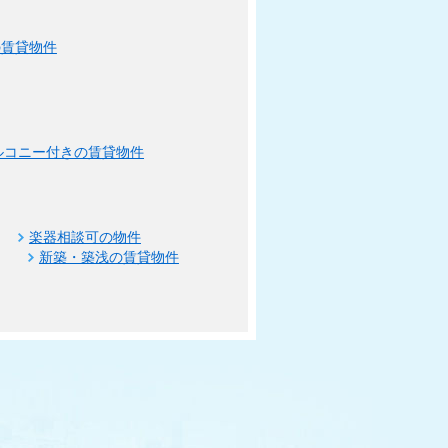
の賃貸物件
ルコニー付きの賃貸物件
楽器相談可の物件
新築・築浅の賃貸物件