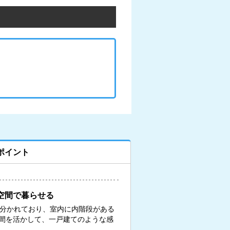
ポイント
空間で暮らせる
に分かれており、室内に内階段がある
間を活かして、一戸建てのような感