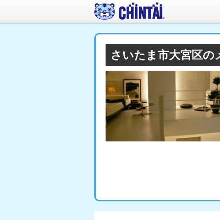
さいたま市大宮区の