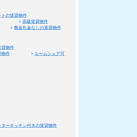
ントの賃貸物件
高級賃貸物件
敷金礼金なしの賃貸物件
賃貸物件
貸物件
ルームシェア可
ンターキッチン付きの賃貸物件