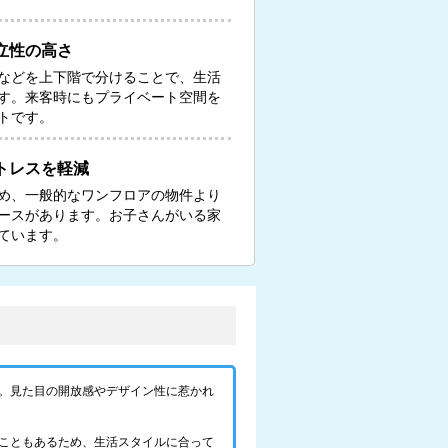
立性の高さ
などを上下階で分けることで、生活
す。来客時にもプライベート空間を
トです。
トレスを軽減
め、一般的なワンフロアの物件より
ースがあります。お子さんがいる家
ています。
。見た目の開放感やデザイン性に惹かれ
こともあるため、生活スタイルに合って