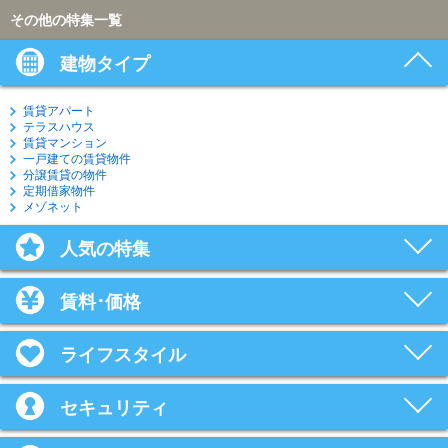
その他の特集一覧
建物タイプ
賃貸アパート
テラスハウス
賃貸マンション
一戸建ての賃貸物件
分譲賃貸の物件
定期借家物件
メゾネット
人気の特集
賃料･価格
ライフスタイル
セキュリティ