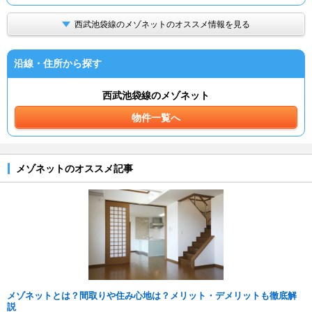
西武池袋線のメゾネットのオススメ情報を見る
沿線・住所から探す
西武池袋線のメゾネット
物件一覧へ
メゾネットのオススメ記事
メゾネットとは？間取りや住み心地は？メリット・デメリットも徹底解
説