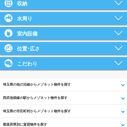
収納
水周り
室内設備
位置･広さ
こだわり
埼玉県の他の沿線からメゾネット物件を探す
西武池袋線の駅からメゾネット物件を探す
埼玉県の市区町村からメゾネット物件を探す
都道府県別に賃貸物件を探す