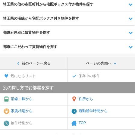
埼玉県の他の市区町村から宅配ボックス付き物件を探す
埼玉県の沿線から宅配ボックス付き物件を探す
都道府県別に賃貸物件を探す
都市にこだわって賃貸物件を探す
前のページへ戻る
ページの先頭へ
気になるリスト
保存中の条件
別の探し方でお部屋を探す
沿線・駅から
住所から
家賃相場から
通勤通学時間から
物件特集から
TOP