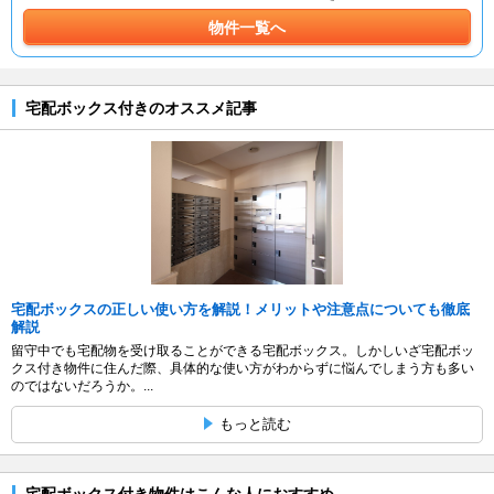
物件一覧へ
宅配ボックス付きのオススメ記事
宅配ボックスの正しい使い方を解説！メリットや注意点についても徹底
解説
留守中でも宅配物を受け取ることができる宅配ボックス。しかしいざ宅配ボッ
クス付き物件に住んだ際、具体的な使い方がわからずに悩んでしまう方も多い
のではないだろうか。...
もっと読む
宅配ボックス付き物件はこんな人におすすめ