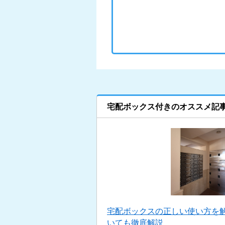
宅配ボックス付きのオススメ記
宅配ボックスの正しい使い方を
いても徹底解説