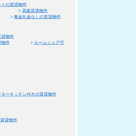
ントの賃貸物件
高級賃貸物件
敷金礼金なしの賃貸物件
賃貸物件
貸物件
ルームシェア可
ンターキッチン付きの賃貸物件
の賃貸物件