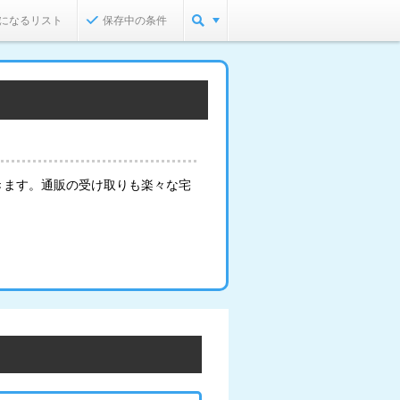
になるリスト
保存中の条件
きます。通販の受け取りも楽々な宅