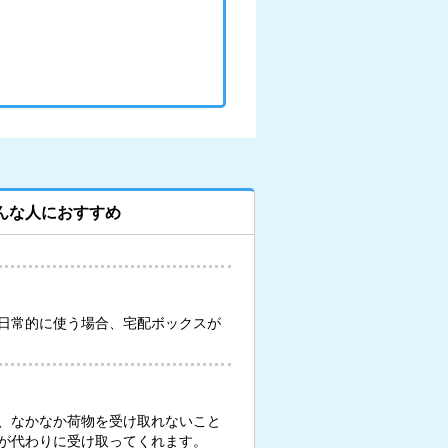
んな人におすすめ
日常的に使う場合、宅配ボックスが
、なかなか荷物を受け取れないこと
が代わりに受け取ってくれます。