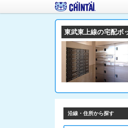
東武東上線の宅配ボ
沿線・住所から探す