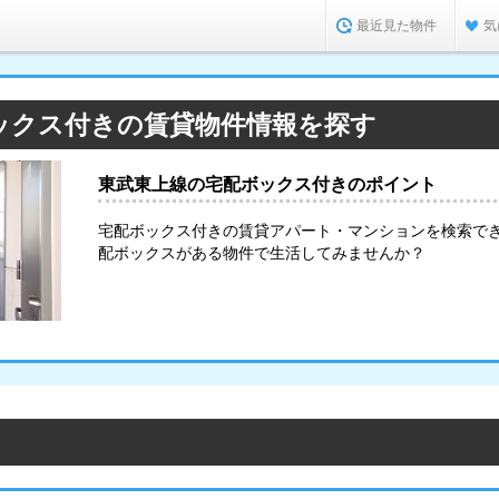
最近見た物件
気
ックス付きの賃貸物件情報を探す
東武東上線の宅配ボックス付きのポイント
宅配ボックス付きの賃貸アパート・マンションを検索で
配ボックスがある物件で生活してみませんか？