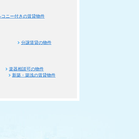
ルコニー付きの賃貸物件
分譲賃貸の物件
楽器相談可の物件
新築・築浅の賃貸物件