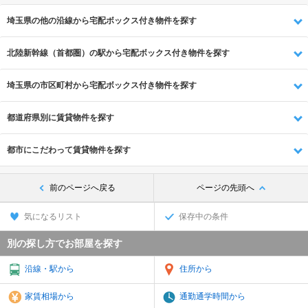
埼玉県の他の沿線から宅配ボックス付き物件を探す
北陸新幹線（首都圏）の駅から宅配ボックス付き物件を探す
埼玉県の市区町村から宅配ボックス付き物件を探す
都道府県別に賃貸物件を探す
都市にこだわって賃貸物件を探す
前のページへ戻る
ページの先頭へ
気になるリスト
保存中の条件
別の探し方でお部屋を探す
沿線・駅から
住所から
家賃相場から
通勤通学時間から