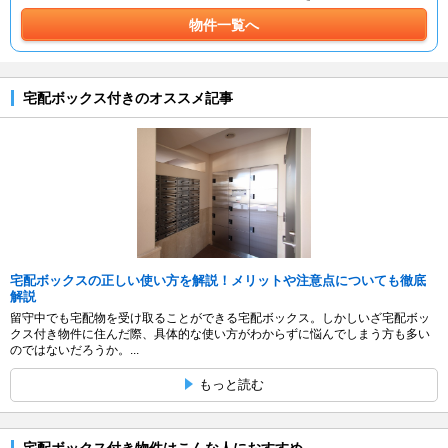
物件一覧へ
宅配ボックス付きのオススメ記事
宅配ボックスの正しい使い方を解説！メリットや注意点についても徹底
解説
留守中でも宅配物を受け取ることができる宅配ボックス。しかしいざ宅配ボッ
クス付き物件に住んだ際、具体的な使い方がわからずに悩んでしまう方も多い
のではないだろうか。...
もっと読む
宅配ボックス付き物件はこんな人におすすめ