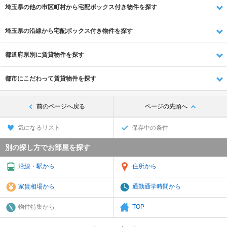
埼玉県の他の市区町村から宅配ボックス付き物件を探す
埼玉県の沿線から宅配ボックス付き物件を探す
都道府県別に賃貸物件を探す
都市にこだわって賃貸物件を探す
前のページへ戻る
ページの先頭へ
気になるリスト
保存中の条件
別の探し方でお部屋を探す
沿線・駅から
住所から
家賃相場から
通勤通学時間から
物件特集から
TOP