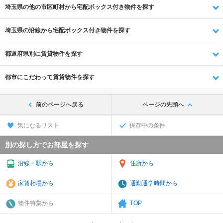
埼玉県の他の市区町村から宅配ボックス付き物件を探す
埼玉県の沿線から宅配ボックス付き物件を探す
都道府県別に賃貸物件を探す
都市にこだわって賃貸物件を探す
前のページへ戻る
ページの先頭へ
気になるリスト
保存中の条件
別の探し方でお部屋を探す
沿線・駅から
住所から
家賃相場から
通勤通学時間から
物件特集から
TOP