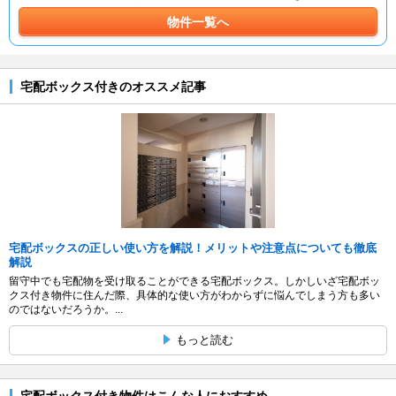
物件一覧へ
宅配ボックス付きのオススメ記事
宅配ボックスの正しい使い方を解説！メリットや注意点についても徹底
解説
留守中でも宅配物を受け取ることができる宅配ボックス。しかしいざ宅配ボッ
クス付き物件に住んだ際、具体的な使い方がわからずに悩んでしまう方も多い
のではないだろうか。...
もっと読む
宅配ボックス付き物件はこんな人におすすめ