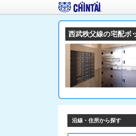
西武秩父線の宅配ボ
沿線・住所から探す