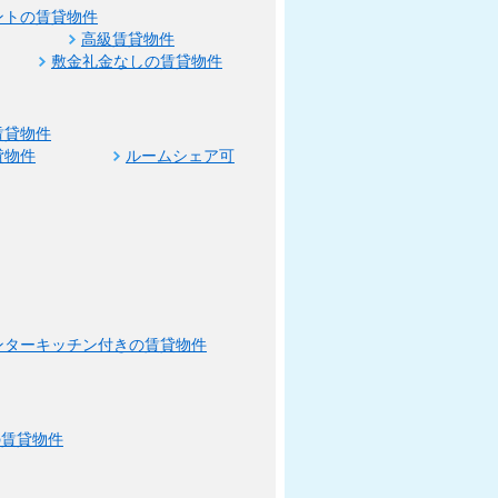
ントの賃貸物件
高級賃貸物件
敷金礼金なしの賃貸物件
賃貸物件
貸物件
ルームシェア可
ンターキッチン付きの賃貸物件
の賃貸物件