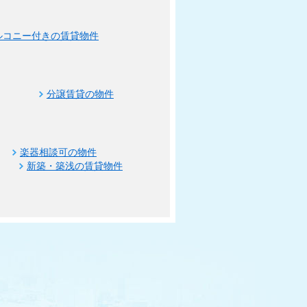
ルコニー付きの賃貸物件
分譲賃貸の物件
楽器相談可の物件
新築・築浅の賃貸物件