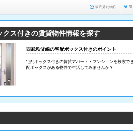
最近見た物件
気
ックス付きの賃貸物件情報を探す
西武秩父線の宅配ボックス付きのポイント
宅配ボックス付きの賃貸アパート・マンションを検索で
配ボックスがある物件で生活してみませんか？