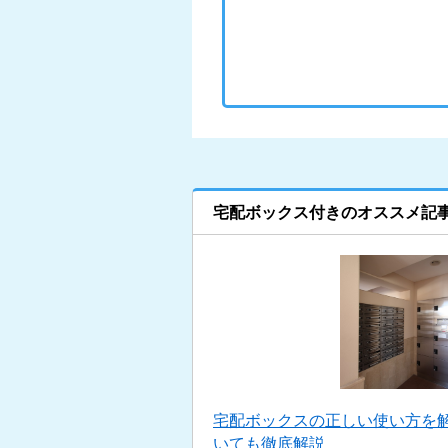
宅配ボックス付きのオススメ記
宅配ボックスの正しい使い方を
いても徹底解説