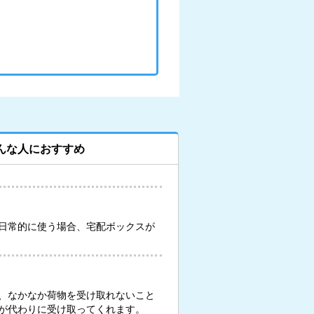
んな人におすすめ
日常的に使う場合、宅配ボックスが
、なかなか荷物を受け取れないこと
が代わりに受け取ってくれます。