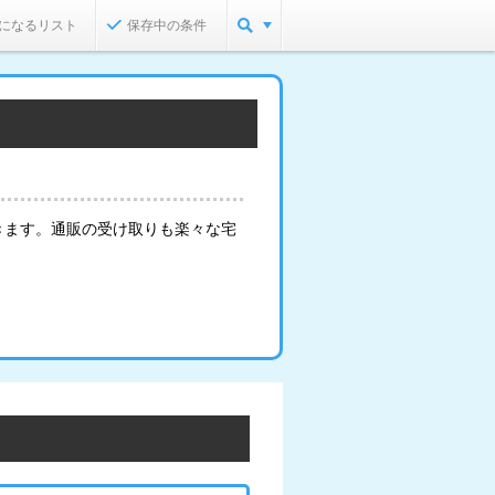
になるリスト
保存中の条件
きます。通販の受け取りも楽々な宅