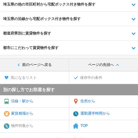
埼玉県の他の市区町村から宅配ボックス付き物件を探す
埼玉県の沿線から宅配ボックス付き物件を探す
都道府県別に賃貸物件を探す
都市にこだわって賃貸物件を探す
前のページへ戻る
ページの先頭へ
気になるリスト
保存中の条件
別の探し方でお部屋を探す
沿線・駅から
住所から
家賃相場から
通勤通学時間から
物件特集から
TOP