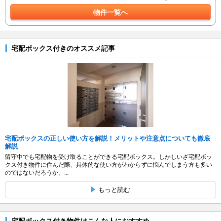
物件一覧へ
宅配ボックス付きのオススメ記事
宅配ボックスの正しい使い方を解説！メリットや注意点についても徹底
解説
留守中でも宅配物を受け取ることができる宅配ボックス。しかしいざ宅配ボッ
クス付き物件に住んだ際、具体的な使い方がわからずに悩んでしまう方も多い
のではないだろうか。...
もっと読む
宅配ボックス付き物件はこんな人におすすめ