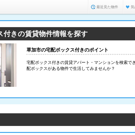
最近見た物件
気
ス付きの賃貸物件情報を探す
草加市の宅配ボックス付きのポイント
宅配ボックス付きの賃貸アパート・マンションを検索で
配ボックスがある物件で生活してみませんか？