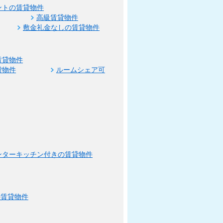
ントの賃貸物件
高級賃貸物件
敷金礼金なしの賃貸物件
賃貸物件
貸物件
ルームシェア可
ンターキッチン付きの賃貸物件
の賃貸物件