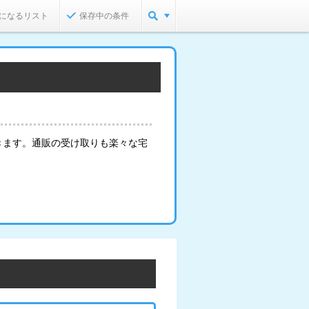
になるリスト
保存中の条件
きます。通販の受け取りも楽々な宅