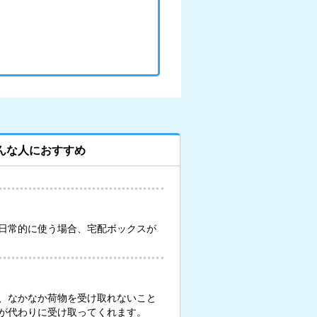
んな人におすすめ
日常的に使う場合、宅配ボックスが
、なかなか荷物を受け取れないこと
が代わりに受け取ってくれます。