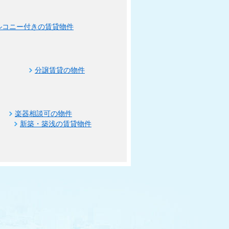
ルコニー付きの賃貸物件
分譲賃貸の物件
楽器相談可の物件
新築・築浅の賃貸物件