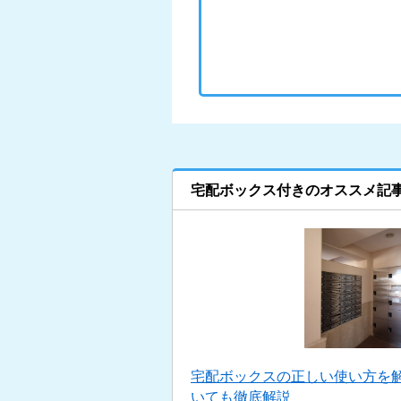
宅配ボックス付きのオススメ記
宅配ボックスの正しい使い方を
いても徹底解説