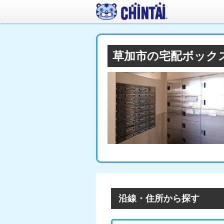
草加市の宅配ボック
沿線・住所から探す