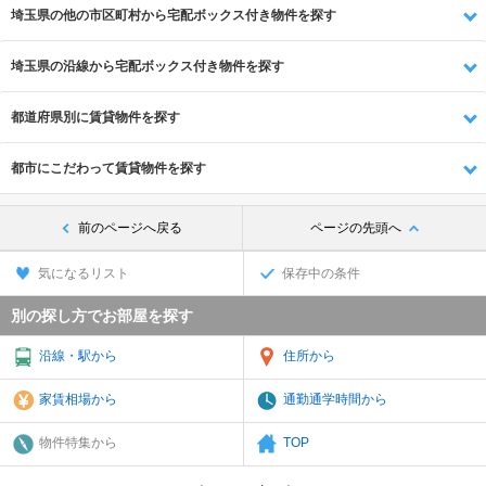
埼玉県の他の市区町村から宅配ボックス付き物件を探す
埼玉県の沿線から宅配ボックス付き物件を探す
都道府県別に賃貸物件を探す
都市にこだわって賃貸物件を探す
前のページへ戻る
ページの先頭へ
気になるリスト
保存中の条件
別の探し方でお部屋を探す
沿線・駅から
住所から
家賃相場から
通勤通学時間から
物件特集から
TOP