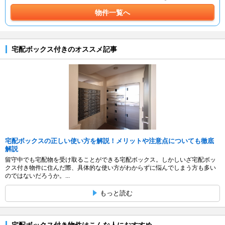
物件一覧へ
宅配ボックス付きのオススメ記事
宅配ボックスの正しい使い方を解説！メリットや注意点についても徹底
解説
留守中でも宅配物を受け取ることができる宅配ボックス。しかしいざ宅配ボッ
クス付き物件に住んだ際、具体的な使い方がわからずに悩んでしまう方も多い
のではないだろうか。...
もっと読む
宅配ボックス付き物件はこんな人におすすめ