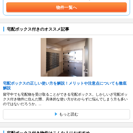
物件一覧へ
宅配ボックス付きのオススメ記事
宅配ボックスの正しい使い方を解説！メリットや注意点についても徹底
解説
留守中でも宅配物を受け取ることができる宅配ボックス。しかしいざ宅配ボッ
クス付き物件に住んだ際、具体的な使い方がわからずに悩んでしまう方も多い
のではないだろうか。...
もっと読む
宅配ボックス付き物件はこんな人におすすめ