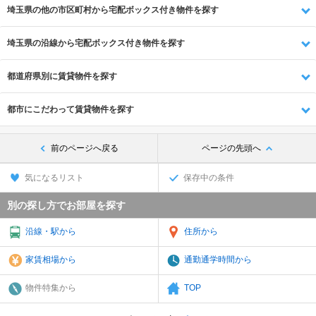
埼玉県の他の市区町村から宅配ボックス付き物件を探す
埼玉県の沿線から宅配ボックス付き物件を探す
都道府県別に賃貸物件を探す
都市にこだわって賃貸物件を探す
前のページへ戻る
ページの先頭へ
気になるリスト
保存中の条件
別の探し方でお部屋を探す
沿線・駅から
住所から
家賃相場から
通勤通学時間から
物件特集から
TOP