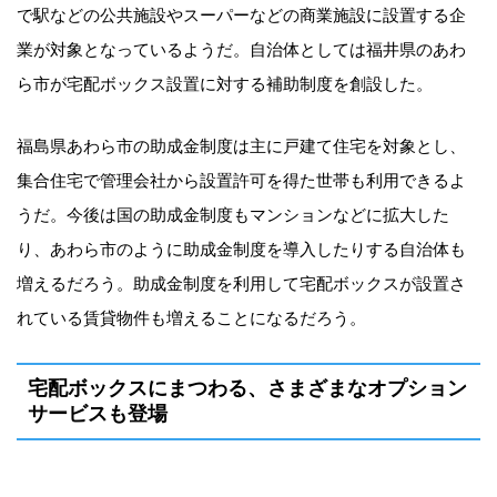
で駅などの公共施設やスーパーなどの商業施設に設置する企
業が対象となっているようだ。自治体としては福井県のあわ
ら市が宅配ボックス設置に対する補助制度を創設した。
福島県あわら市の助成金制度は主に戸建て住宅を対象とし、
集合住宅で管理会社から設置許可を得た世帯も利用できるよ
うだ。今後は国の助成金制度もマンションなどに拡大した
り、あわら市のように助成金制度を導入したりする自治体も
増えるだろう。助成金制度を利用して宅配ボックスが設置さ
れている賃貸物件も増えることになるだろう。
宅配ボックスにまつわる、さまざまなオプション
サービスも登場