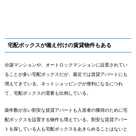
宅配ボックスが備え付けの賃貸物件もある
分譲マンションや、オートロックマンションに設置されてい
ることが多い宅配ボックスだが、最近では賃貸アパートにも
増えてきている。ネットショッピングが便利になるにつれ
て、宅配ボックスの需要も比例している。
築年数が古い割安な賃貸アパートも入居者の獲得のために宅
配ボックスを設置する物件も増えている。割安な賃貸アパー
トを探している人も宅配ボックスをあきらめることはないと