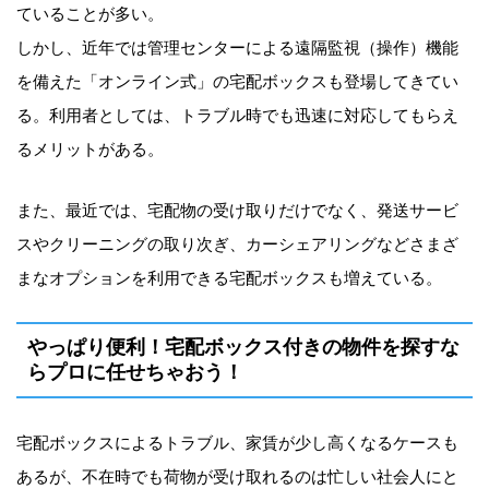
ていることが多い。
しかし、近年では管理センターによる遠隔監視（操作）機能
を備えた「オンライン式」の宅配ボックスも登場してきてい
る。利用者としては、トラブル時でも迅速に対応してもらえ
るメリットがある。
また、最近では、宅配物の受け取りだけでなく、発送サービ
スやクリーニングの取り次ぎ、カーシェアリングなどさまざ
まなオプションを利用できる宅配ボックスも増えている。
やっぱり便利！宅配ボックス付きの物件を探すな
らプロに任せちゃおう！
宅配ボックスによるトラブル、家賃が少し高くなるケースも
あるが、不在時でも荷物が受け取れるのは忙しい社会人にと