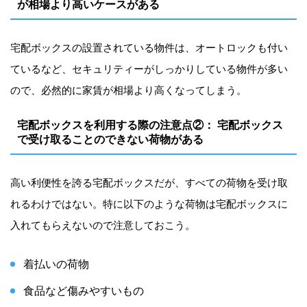
が相場より高いケースがある
宅配ボックスの設置されている物件は、オートロックも付い
ているなど、セキュリティーがしっかりしている物件が多い
ので、必然的に家賃が相場より高くなってしまう。
宅配ボックスを利用する際の注意点②： 宅配ボックス
で受け取ることのできない荷物がある
高い利便性を誇る宅配ボックスだが、すべての荷物を受け取
れるわけではない。特に以下のような荷物は宅配ボックスに
入れてもらえないので注意しておこう。
着払いの荷物
食品など傷みやすいもの