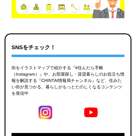
SNSをチェック！
街をイラストマップで紹介する『#住んだら手帳
（Instagram）』や、お部屋探し・賃貸暮らしのお役立ち情
報を解説する『CHINTAI情報局チャンネル』など、住みた
い街が見つかる、暮らしがもっとたのしくなるコンテンツ
を発信中