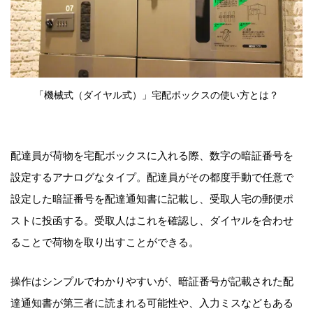
「機械式（ダイヤル式）」宅配ボックスの使い方とは？
配達員が荷物を宅配ボックスに入れる際、数字の暗証番号を
設定するアナログなタイプ。配達員がその都度手動で任意で
設定した暗証番号を配達通知書に記載し、受取人宅の郵便ポ
ストに投函する。受取人はこれを確認し、ダイヤルを合わせ
ることで荷物を取り出すことができる。
操作はシンプルでわかりやすいが、暗証番号が記載された配
達通知書が第三者に読まれる可能性や、入力ミスなどもある