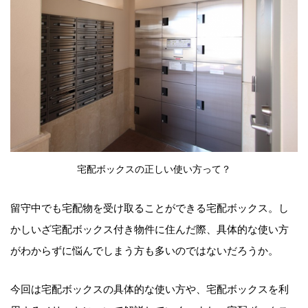
宅配ボックスの正しい使い方って？
留守中でも宅配物を受け取ることができる宅配ボックス。し
かしいざ宅配ボックス付き物件に住んだ際、具体的な使い方
がわからずに悩んでしまう方も多いのではないだろうか。
今回は宅配ボックスの具体的な使い方や、宅配ボックスを利