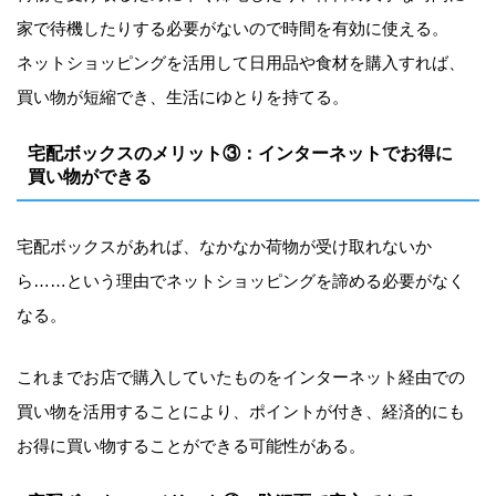
家で待機したりする必要がないので時間を有効に使える。
ネットショッピングを活用して日用品や食材を購入すれば、
買い物が短縮でき、生活にゆとりを持てる。
宅配ボックスのメリット③：インターネットでお得に
買い物ができる
宅配ボックスがあれば、なかなか荷物が受け取れないか
ら……という理由でネットショッピングを諦める必要がなく
なる。
これまでお店で購入していたものをインターネット経由での
買い物を活用することにより、ポイントが付き、経済的にも
お得に買い物することができる可能性がある。