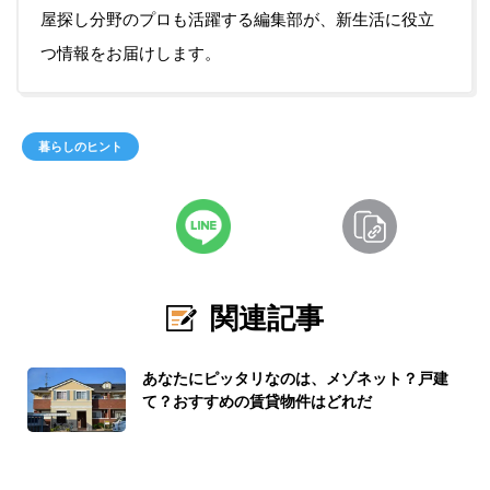
屋探し分野のプロも活躍する編集部が、新生活に役立
つ情報をお届けします。
暮らしのヒント
関連記事
あなたにピッタリなのは、メゾネット？戸建
て？おすすめの賃貸物件はどれだ