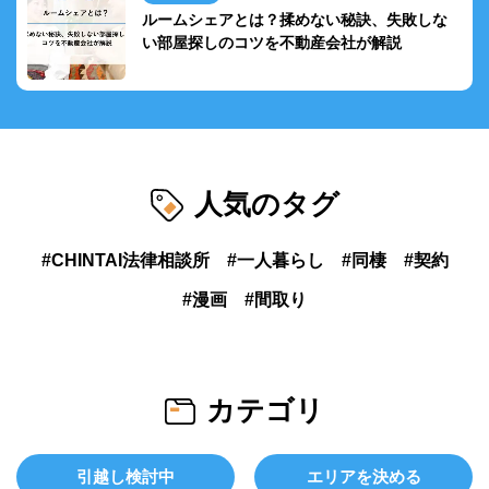
ルームシェアとは？揉めない秘訣、失敗しな
い部屋探しのコツを不動産会社が解説
人気のタグ
CHINTAI法律相談所
一人暮らし
同棲
契約
漫画
間取り
カテゴリ
引越し検討中
エリアを決める