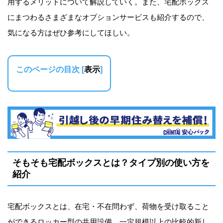
用するメリットについて解説していく。また、宅配ボックス
にまつわるさまざまなオプションサービスも紹介するので、
気になる方はぜひ参考にしてほしい。
このページの目次
[
表示
]
そもそも宅配ボックスとは？タイプ別の使い方を
紹介
宅配ボックスとは、在宅・不在問わず、荷物を受け取ること
ができるロッカー型の共用設備。一定規模以上の比較的新し