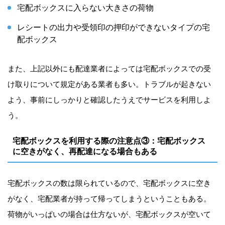
宅配ボックスに入らない大きさの荷物
レシートの出力や受領印の押印ができないタイプの宅
配ボックス
また、上記以外にも配達業者によっては宅配ボックスでの受
け取りについて規定がある業者も多い。トラブルが起きない
よう、事前にしっかりと確認したうえでサービスを利用しよ
う。
宅配ボックスを利用する際の注意点③：宅配ボックス
に空きがなく、再配達になる場合もある
宅配ボックスの数は限られているので、宅配ボックスに空き
がなく、宅配業者が持って帰ってしまうということもある。
荷物がいっぱいの場合は仕方ないが、宅配ボックスが空いて