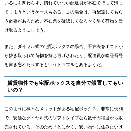
いるにも関わらず、慣れていない配達員が不在で持って帰っ
てしまうというケースもある。この場合は、再配達してもら
う必要があるため、不在票を確認してなるべく早く荷物を受
け取るようにしよう。
また、ダイヤル式の宅配ボックスの場合、不在表をポストか
ら抜き取られて荷物を持ち逃げされたり、配達員が暗証番号
を書き忘れたりするというトラブルもあるようだ。
賃貸物件でも宅配ボックスを自分で設置してもい
いの？
このように様々なメリットがある宅配ボックス。非常に便利
で、安価なダイヤル式のソフトタイプなら数千円程度から販
売されている。そのため「とにかく、安い物件に住みたいけ