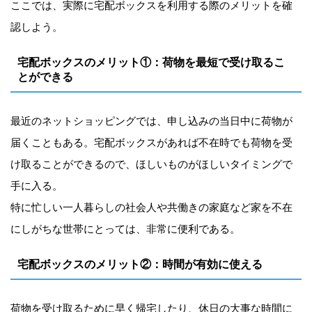
ここでは、実際に宅配ボックスを利用する際のメリットを確
認しよう。
宅配ボックスのメリット①：荷物を最短で受け取るこ
とができる
最近のネットショッピングでは、申し込みの当日中に荷物が
届くこともある。宅配ボックスがあれば不在時でも荷物を受
け取ることができるので、ほしいものがほしいタイミングで
手に入る。
特に忙しい一人暮らしの社会人や共働きの家庭など家を不在
にしがちな世帯にとっては、非常に便利である。
宅配ボックスのメリット②：時間が有効に使える
荷物を受け取るために早く帰宅したり、休日の大事な時間に