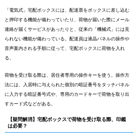
「電気式」宅配ボックスには、配達票をボックスに差し込む
と押印する機能が備わっていたり、荷物が届いた際にメール
連絡が届くサービスがあったりと、従来の「機械式」には見
られない機能が備わっている。配達員は液晶パネルの操作や
音声案内される手順に従って、宅配ボックスに荷物を入れ
る。
荷物を受け取る際は、居住者専用の操作キーを使う。操作方
法には、入居時に与えられた個別の暗証番号をタッチパネル
に入力する暗証番号式や、専用のカードキーで荷物を取り出
すカード式などがある。
【疑問解消】宅配ボックスで荷物を受け取る際、印鑑
は必要？