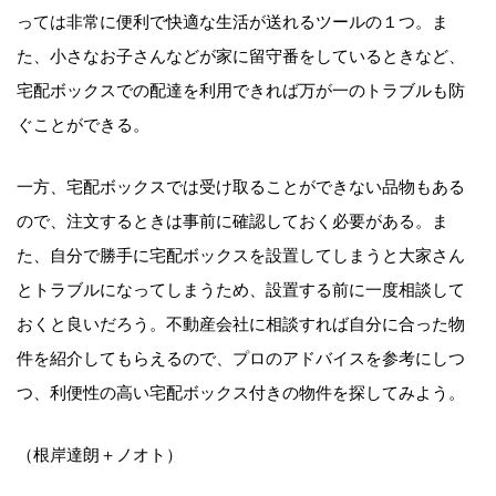
っては非常に便利で快適な生活が送れるツールの１つ。ま
た、小さなお子さんなどが家に留守番をしているときなど、
宅配ボックスでの配達を利用できれば万が一のトラブルも防
ぐことができる。
一方、宅配ボックスでは受け取ることができない品物もある
ので、注文するときは事前に確認しておく必要がある。ま
た、自分で勝手に宅配ボックスを設置してしまうと大家さん
とトラブルになってしまうため、設置する前に一度相談して
おくと良いだろう。不動産会社に相談すれば自分に合った物
件を紹介してもらえるので、プロのアドバイスを参考にしつ
つ、利便性の高い宅配ボックス付きの物件を探してみよう。
（根岸達朗＋ノオト）