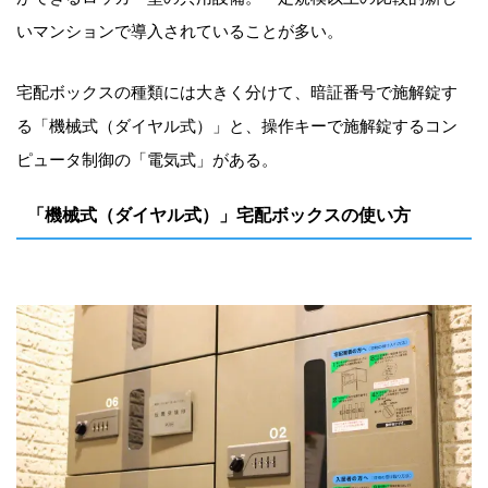
いマンションで導入されていることが多い。
宅配ボックスの種類には大きく分けて、暗証番号で施解錠す
る「機械式（ダイヤル式）」と、操作キーで施解錠するコン
ピュータ制御の「電気式」がある。
「機械式（ダイヤル式）」宅配ボックスの使い方