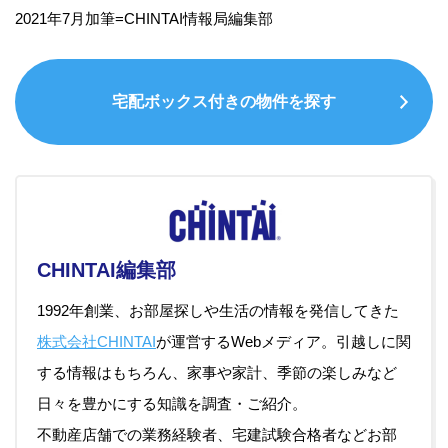
2021年7月加筆=CHINTAI情報局編集部
宅配ボックス付きの物件を探す
CHINTAI編集部
1992年創業、お部屋探しや生活の情報を発信してきた
株式会社CHINTAI
が運営するWebメディア。引越しに関
する情報はもちろん、家事や家計、季節の楽しみなど
日々を豊かにする知識を調査・ご紹介。
不動産店舗での業務経験者、宅建試験合格者などお部