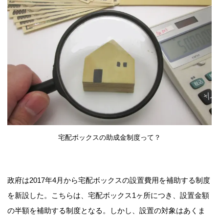
宅配ボックスの助成金制度って？
政府は2017年4月から宅配ボックスの設置費用を補助する制度
を新設した。こちらは、宅配ボックス1ヶ所につき、設置金額
の半額を補助する制度となる。しかし、設置の対象はあくま