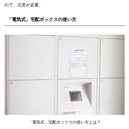
ので、注意が必要。
「電気式」宅配ボックスの使い方
「電気式」宅配ボックスの使い方とは？