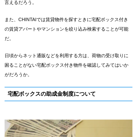
言えるだろう。
また、CHINTAIでは賃貸物件を探すときに宅配ボックス付き
の賃貸アパートやマンションを絞り込み検索することが可能
だ。
日頃からネット通販などを利用する方は、荷物の受け取りに
困ることがない宅配ボックス付き物件を確認してみてはいか
がだろうか。
宅配ボックスの助成金制度について