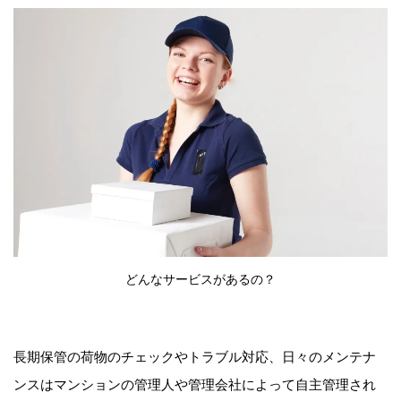
どんなサービスがあるの？
長期保管の荷物のチェックやトラブル対応、日々のメンテナ
ンスはマンションの管理人や管理会社によって自主管理され