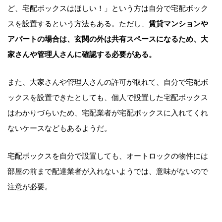
ど、宅配ボックスはほしい！」という方は自分で宅配ボック
スを設置するという方法もある。ただし、
賃貸マンションや
アパートの場合は、玄関の外は共有スペースになるため、大
家さんや管理人さんに確認する必要がある。
また、大家さんや管理人さんの許可が取れて、自分で宅配ボ
ックスを設置できたとしても、個人で設置した宅配ボックス
はわかりづらいため、宅配業者が宅配ボックスに入れてくれ
ないケースなどもあるようだ。
宅配ボックスを自分で設置しても、オートロックの物件には
部屋の前まで配達業者が入れないようでは、意味がないので
注意が必要。