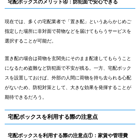
宅配ボックスのメリット④：防犯面で安心できる
現在では、多くの宅配業者で「置き配」というあらかじめご
指定した場所に非対面で荷物などを届けてもらうサービスを
選択することが可能だ。
置き配の場合は荷物を玄関先にそのまま配達してもらうこと
になるため盗難など防犯面で不安が残る。一方、宅配ボック
スを設置しておけば、外部の人間に荷物を持ち去られる心配
がないため、防犯対策として、大きな効果を発揮することが
期待できるだろう。
宅配ボックスを利用する際の注意点
宅配ボックスを利用する際の注意点①：家賃や管理費