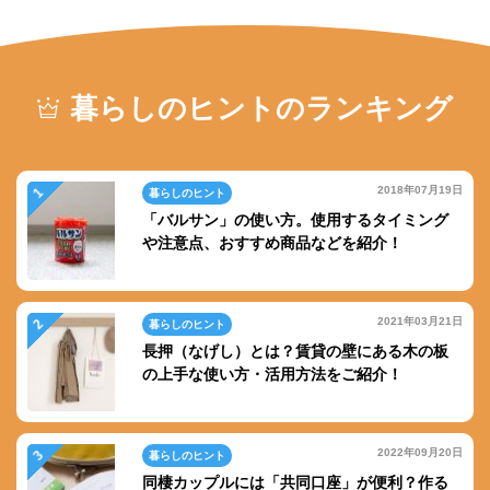
暮らしのヒントのランキング
2018年07月19日
暮らしのヒント
「バルサン」の使い方。使用するタイミング
や注意点、おすすめ商品などを紹介！
2021年03月21日
暮らしのヒント
長押（なげし）とは？賃貸の壁にある木の板
の上手な使い方・活用方法をご紹介！
2022年09月20日
暮らしのヒント
同棲カップルには「共同口座」が便利？作る