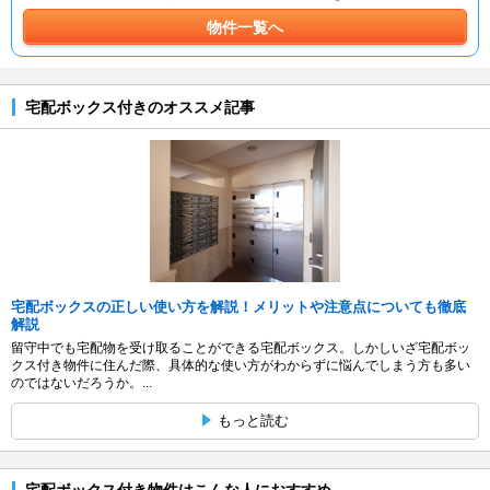
物件一覧へ
宅配ボックス付きのオススメ記事
宅配ボックスの正しい使い方を解説！メリットや注意点についても徹底
解説
留守中でも宅配物を受け取ることができる宅配ボックス。しかしいざ宅配ボッ
クス付き物件に住んだ際、具体的な使い方がわからずに悩んでしまう方も多い
のではないだろうか。...
もっと読む
宅配ボックス付き物件はこんな人におすすめ