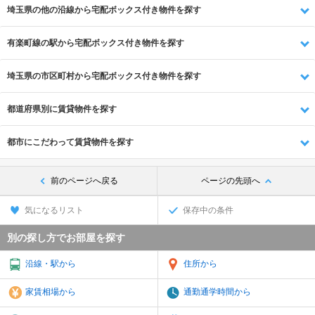
埼玉県の他の沿線から宅配ボックス付き物件を探す
有楽町線の駅から宅配ボックス付き物件を探す
埼玉県の市区町村から宅配ボックス付き物件を探す
都道府県別に賃貸物件を探す
都市にこだわって賃貸物件を探す
前のページへ戻る
ページの先頭へ
気になるリスト
保存中の条件
別の探し方でお部屋を探す
沿線・駅から
住所から
家賃相場から
通勤通学時間から