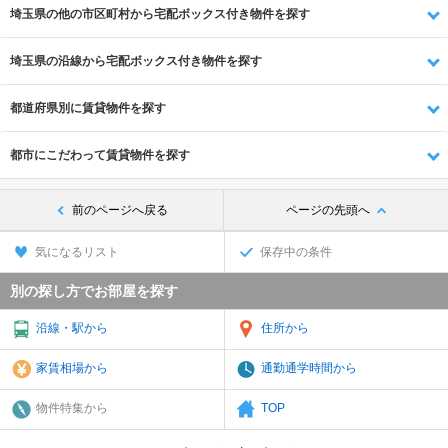
埼玉県の他の市区町村から宅配ボックス付き物件を探す
埼玉県の沿線から宅配ボックス付き物件を探す
都道府県別に賃貸物件を探す
都市にこだわって賃貸物件を探す
前のページへ戻る
ページの先頭へ
気になるリスト
保存中の条件
別の探し方でお部屋を探す
沿線・駅から
住所から
家賃相場から
通勤通学時間から
物件特集から
TOP