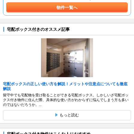
物件一覧へ
宅配ボックス付きのオススメ記事
宅配ボックスの正しい使い方を解説！メリットや注意点についても徹底
解説
留守中でも宅配物を受け取ることができる宅配ボックス。しかしいざ宅配ボッ
クス付き物件に住んだ際、具体的な使い方がわからずに悩んでしまう方も多い
のではないだろうか。...
もっと読む
宅配ボックス付き物件はこんな人におすすめ