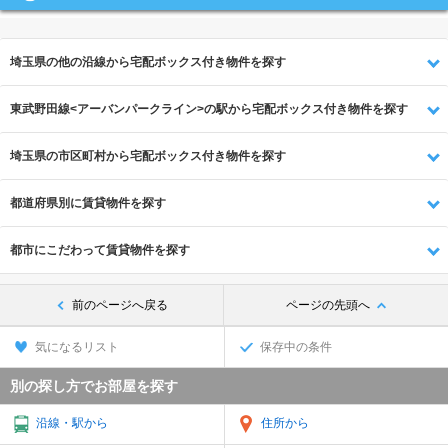
埼玉県の他の沿線から宅配ボックス付き物件を探す
東武野田線<アーバンパークライン>の駅から宅配ボックス付き物件を探す
埼玉県の市区町村から宅配ボックス付き物件を探す
都道府県別に賃貸物件を探す
都市にこだわって賃貸物件を探す
前のページへ戻る
ページの先頭へ
気になるリスト
保存中の条件
別の探し方でお部屋を探す
沿線・駅から
住所から