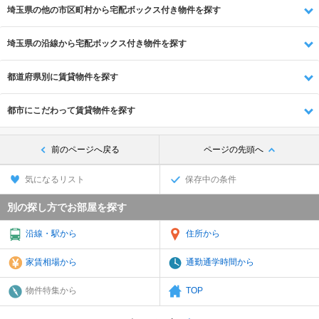
埼玉県の他の市区町村から宅配ボックス付き物件を探す
埼玉県の沿線から宅配ボックス付き物件を探す
都道府県別に賃貸物件を探す
都市にこだわって賃貸物件を探す
前のページへ戻る
ページの先頭へ
気になるリスト
保存中の条件
別の探し方でお部屋を探す
沿線・駅から
住所から
家賃相場から
通勤通学時間から
物件特集から
TOP