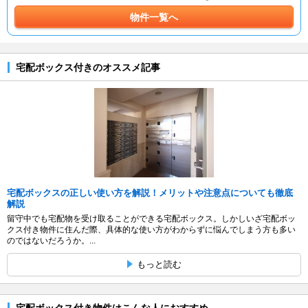
物件一覧へ
宅配ボックス付きのオススメ記事
宅配ボックスの正しい使い方を解説！メリットや注意点についても徹底
解説
留守中でも宅配物を受け取ることができる宅配ボックス。しかしいざ宅配ボッ
クス付き物件に住んだ際、具体的な使い方がわからずに悩んでしまう方も多い
のではないだろうか。...
もっと読む
宅配ボックス付き物件はこんな人におすすめ