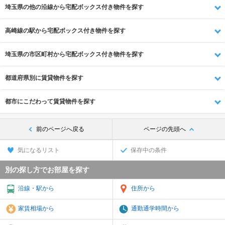
埼玉県の他の沿線から宅配ボックス付き物件を探す
高崎線の駅から宅配ボックス付き物件を探す
埼玉県の市区町村から宅配ボックス付き物件を探す
都道府県別に賃貸物件を探す
都市にこだわって賃貸物件を探す
前のページへ戻る
ページの先頭へ
気になるリスト
保存中の条件
別の探し方でお部屋を探す
沿線・駅から
住所から
家賃相場から
通勤通学時間から