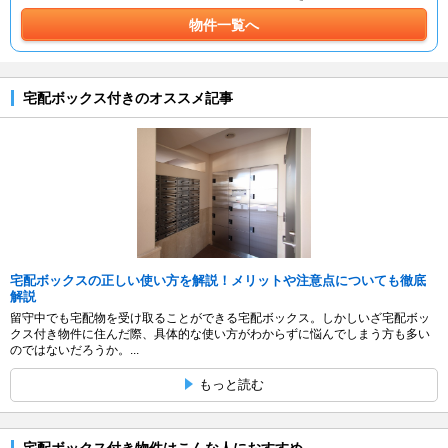
物件一覧へ
宅配ボックス付きのオススメ記事
宅配ボックスの正しい使い方を解説！メリットや注意点についても徹底
解説
留守中でも宅配物を受け取ることができる宅配ボックス。しかしいざ宅配ボッ
クス付き物件に住んだ際、具体的な使い方がわからずに悩んでしまう方も多い
のではないだろうか。...
もっと読む
宅配ボックス付き物件はこんな人におすすめ