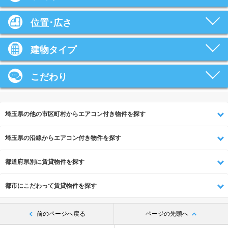
位置･広さ
建物タイプ
こだわり
埼玉県の他の市区町村からエアコン付き物件を探す
埼玉県の沿線からエアコン付き物件を探す
都道府県別に賃貸物件を探す
都市にこだわって賃貸物件を探す
前のページへ戻る
ページの先頭へ