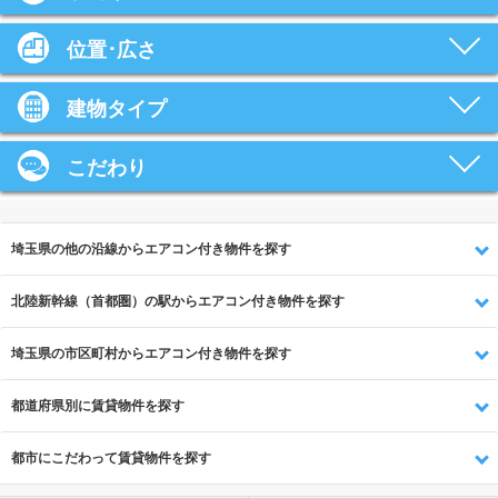
位置･広さ
建物タイプ
こだわり
埼玉県の他の沿線からエアコン付き物件を探す
北陸新幹線（首都圏）の駅からエアコン付き物件を探す
埼玉県の市区町村からエアコン付き物件を探す
都道府県別に賃貸物件を探す
都市にこだわって賃貸物件を探す