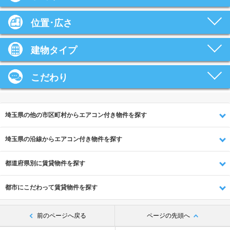
位置･広さ
建物タイプ
こだわり
埼玉県の他の市区町村からエアコン付き物件を探す
埼玉県の沿線からエアコン付き物件を探す
都道府県別に賃貸物件を探す
都市にこだわって賃貸物件を探す
前のページへ戻る
ページの先頭へ