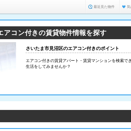
最近見た物件
気
エアコン付きの賃貸物件情報を探す
さいたま市見沼区のエアコン付きのポイント
エアコン付きの賃貸アパート・賃貸マンションを検索で
生活をしてみませんか？