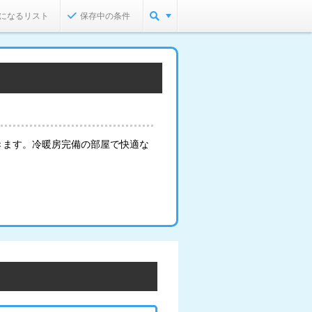
になるリスト
保存中の条件
きます。冷暖房完備の部屋で快適な