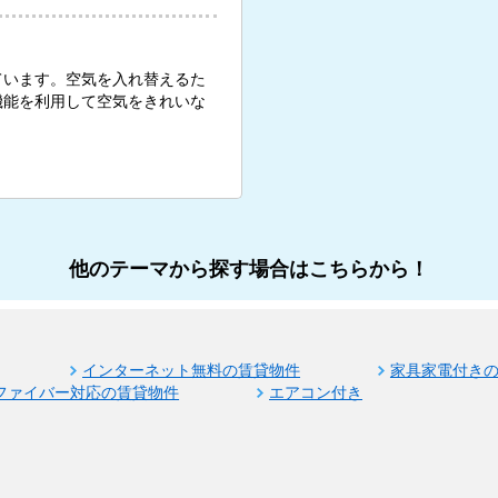
ています。空気を入れ替えるた
機能を利用して空気をきれいな
他のテーマから探す場合はこちらから！
インターネット無料の賃貸物件
家具家電付き
ファイバー対応の賃貸物件
エアコン付き