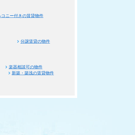
ルコニー付きの賃貸物件
分譲賃貸の物件
楽器相談可の物件
新築・築浅の賃貸物件