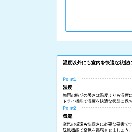
温度以外にも室内を快適な状態
Point1
湿度
梅雨の時期の暑さは温度よりも湿度
ドライ機能で湿度を快適な状態に保
Point2
気流
空気の循環も快適さに必要な要素で
送風機能で空気を循環させましょう