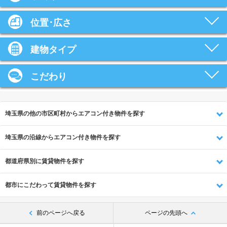
位置･広さ
建物タイプ
こだわり
埼玉県の他の市区町村からエアコン付き物件を探す
埼玉県の沿線からエアコン付き物件を探す
都道府県別に賃貸物件を探す
都市にこだわって賃貸物件を探す
前のページへ戻る
ページの先頭へ