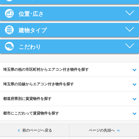
位置･広さ
建物タイプ
こだわり
埼玉県の他の市区町村からエアコン付き物件を探す
埼玉県の沿線からエアコン付き物件を探す
都道府県別に賃貸物件を探す
都市にこだわって賃貸物件を探す
前のページへ戻る
ページの先頭へ