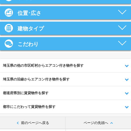
位置･広さ
建物タイプ
こだわり
埼玉県の他の市区町村からエアコン付き物件を探す
埼玉県の沿線からエアコン付き物件を探す
都道府県別に賃貸物件を探す
都市にこだわって賃貸物件を探す
前のページへ戻る
ページの先頭へ