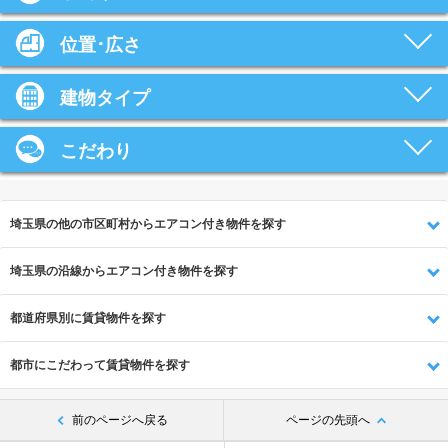
位置･広さ
建物タイプ
こだわり
埼玉県の他の市区町村からエアコン付き物件を探す
埼玉県の沿線からエアコン付き物件を探す
都道府県別に賃貸物件を探す
都市にこだわって賃貸物件を探す
前のページへ戻る
ページの先頭へ