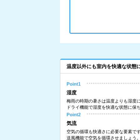
温度以外にも室内を快適な状態
Point1
湿度
梅雨の時期の暑さは温度よりも湿度
ドライ機能で湿度を快適な状態に保
Point2
気流
空気の循環も快適さに必要な要素で
送風機能で空気を循環させましょう