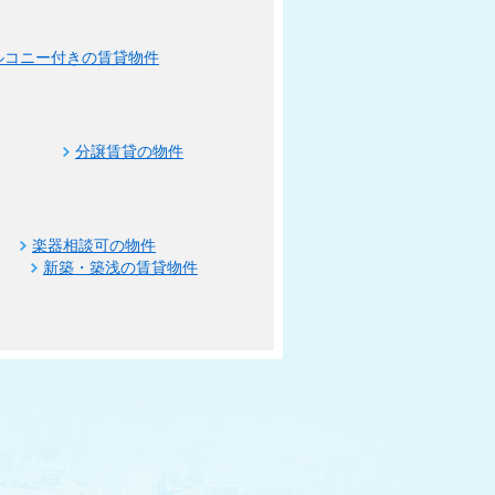
ルコニー付きの賃貸物件
分譲賃貸の物件
楽器相談可の物件
新築・築浅の賃貸物件