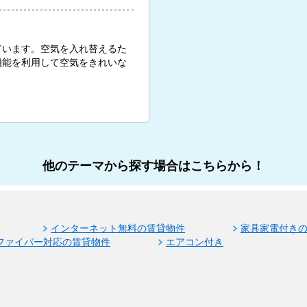
ています。空気を入れ替えるた
機能を利用して空気をきれいな
他のテーマから探す場合はこちらから！
インターネット無料の賃貸物件
家具家電付き
ファイバー対応の賃貸物件
エアコン付き