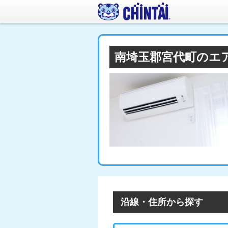
南埼玉郡宮代町のエ
沿線・住所から探す