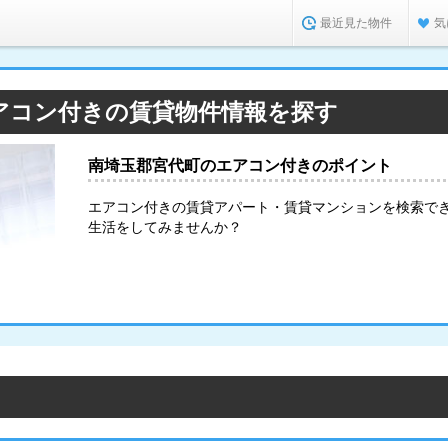
最近見た物件
気
アコン付きの賃貸物件情報を探す
南埼玉郡宮代町のエアコン付きのポイント
エアコン付きの賃貸アパート・賃貸マンションを検索で
生活をしてみませんか？