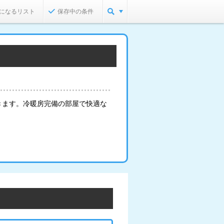
になるリスト
保存中の条件
きます。冷暖房完備の部屋で快適な