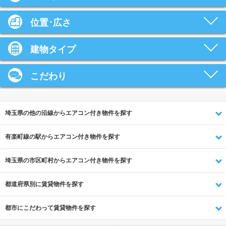
位置･広さ
建物タイプ
こだわり
埼玉県の他の沿線からエアコン付き物件を探す
有楽町線の駅からエアコン付き物件を探す
埼玉県の市区町村からエアコン付き物件を探す
都道府県別に賃貸物件を探す
都市にこだわって賃貸物件を探す