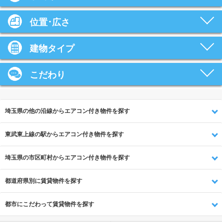
位置･広さ
建物タイプ
こだわり
埼玉県の他の沿線からエアコン付き物件を探す
東武東上線の駅からエアコン付き物件を探す
埼玉県の市区町村からエアコン付き物件を探す
都道府県別に賃貸物件を探す
都市にこだわって賃貸物件を探す