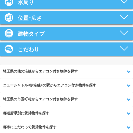
水周り
位置･広さ
建物タイプ
こだわり
埼玉県の他の沿線からエアコン付き物件を探す
ニューシャトル<伊奈線>の駅からエアコン付き物件を探す
埼玉県の市区町村からエアコン付き物件を探す
都道府県別に賃貸物件を探す
都市にこだわって賃貸物件を探す