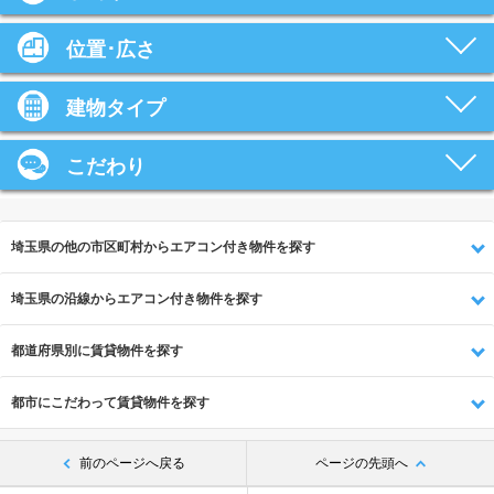
位置･広さ
建物タイプ
こだわり
埼玉県の他の市区町村からエアコン付き物件を探す
埼玉県の沿線からエアコン付き物件を探す
都道府県別に賃貸物件を探す
都市にこだわって賃貸物件を探す
前のページへ戻る
ページの先頭へ