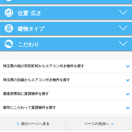
位置･広さ
建物タイプ
こだわり
埼玉県の他の市区町村からエアコン付き物件を探す
埼玉県の沿線からエアコン付き物件を探す
都道府県別に賃貸物件を探す
都市にこだわって賃貸物件を探す
前のページへ戻る
ページの先頭へ