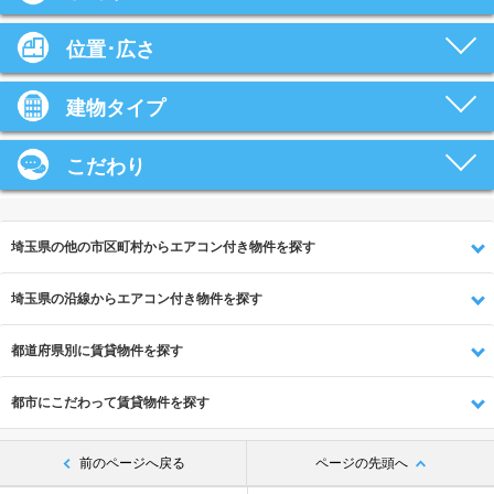
位置･広さ
建物タイプ
こだわり
埼玉県の他の市区町村からエアコン付き物件を探す
埼玉県の沿線からエアコン付き物件を探す
都道府県別に賃貸物件を探す
都市にこだわって賃貸物件を探す
前のページへ戻る
ページの先頭へ