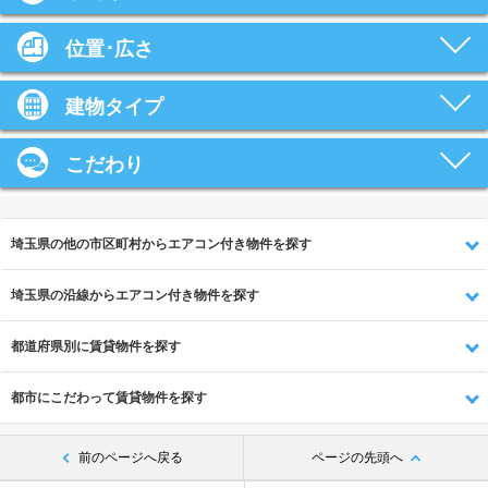
位置･広さ
建物タイプ
こだわり
埼玉県の他の市区町村からエアコン付き物件を探す
埼玉県の沿線からエアコン付き物件を探す
都道府県別に賃貸物件を探す
都市にこだわって賃貸物件を探す
前のページへ戻る
ページの先頭へ