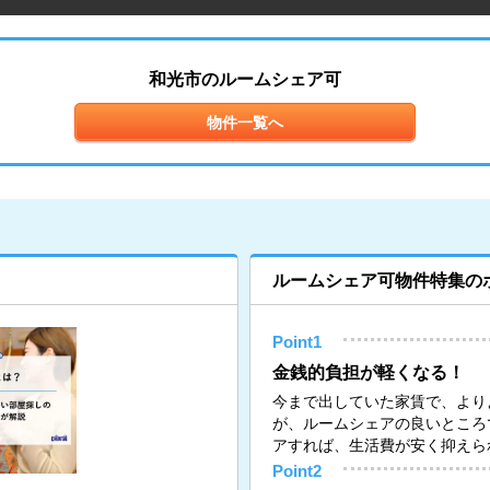
和光市のルームシェア可
物件一覧へ
ルームシェア可物件特集の
Point1
金銭的負担が軽くなる！
今まで出していた家賃で、より
が、ルームシェアの良いところ
アすれば、生活費が安く抑えら
Point2