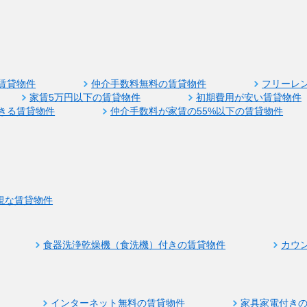
賃貸物件
仲介手数料無料の賃貸物件
フリーレ
家賃5万円以下の賃貸物件
初期費用が安い賃貸物件
きる賃貸物件
仲介手数料が家賃の55%以下の賃貸物件
視な賃貸物件
食器洗浄乾燥機（食洗機）付きの賃貸物件
カウ
インターネット無料の賃貸物件
家具家電付き