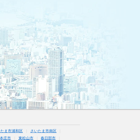
いたま市浦和区
さいたま市南区
本庄市
東松山市
春日部市