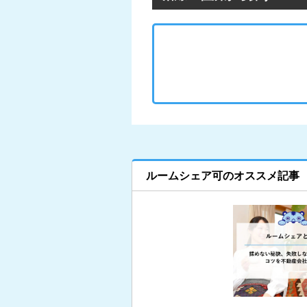
ルームシェア可のオススメ記事