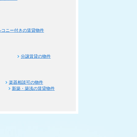
ルコニー付きの賃貸物件
分譲賃貸の物件
楽器相談可の物件
新築・築浅の賃貸物件