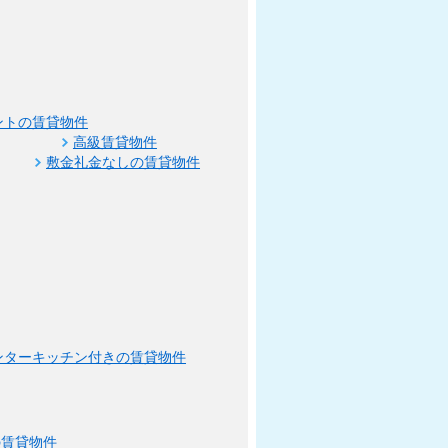
ントの賃貸物件
高級賃貸物件
敷金礼金なしの賃貸物件
ンターキッチン付きの賃貸物件
の賃貸物件