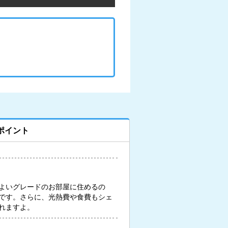
ポイント
よいグレードのお部屋に住めるの
です。さらに、光熱費や食費もシェ
れますよ。