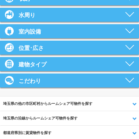
水周り
室内設備
位置･広さ
建物タイプ
こだわり
埼玉県の他の市区町村からルームシェア可物件を探す
埼玉県の沿線からルームシェア可物件を探す
都道府県別に賃貸物件を探す