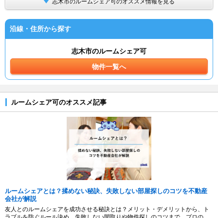
志木市のルームシェア可のオススメ情報を見る
沿線・住所から探す
志木市のルームシェア可
物件一覧へ
ルームシェア可のオススメ記事
ルームシェアとは？揉めない秘訣、失敗しない部屋探しのコツを不動産
会社が解説
友人とのルームシェアを成功させる秘訣とは？メリット・デメリットから、ト
ラブルを防ぐルール決め、失敗しない間取りや物件探しのコツまで、プロの