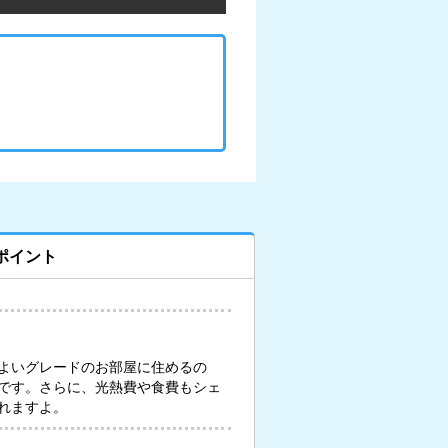
ポイント
よいグレードのお部屋に住めるの
です。さらに、光熱費や食費もシェ
れますよ。