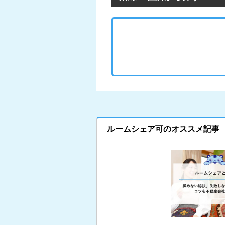
ルームシェア可のオススメ記事