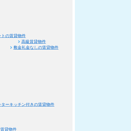
ントの賃貸物件
高級賃貸物件
敷金礼金なしの賃貸物件
ンターキッチン付きの賃貸物件
の賃貸物件