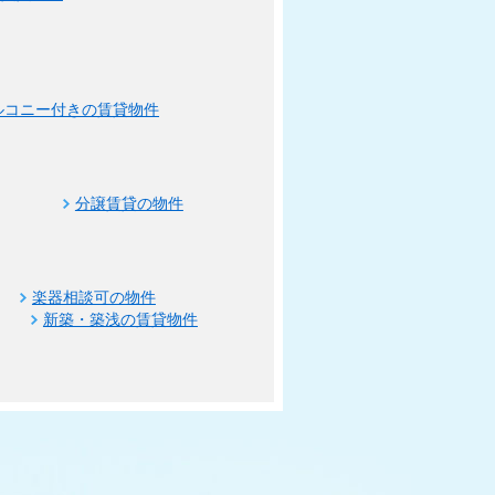
ルコニー付きの賃貸物件
分譲賃貸の物件
楽器相談可の物件
新築・築浅の賃貸物件