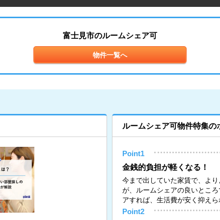
富士見市のルームシェア可
物件一覧へ
ルームシェア可物件特集の
Point1
金銭的負担が軽くなる！
今まで出していた家賃で、より
が、ルームシェアの良いところ
アすれば、生活費が安く抑えら
Point2