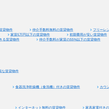
賃貸物件
仲介手数料無料の賃貸物件
フリーレ
家賃5万円以下の賃貸物件
初期費用が安い賃貸物件
きる賃貸物件
仲介手数料が家賃の55%以下の賃貸物件
視な賃貸物件
食器洗浄乾燥機（食洗機）付きの賃貸物件
カウ
インターネット無料の賃貸物件
家具家電付き