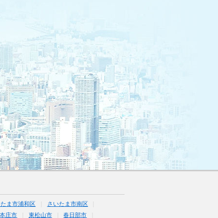
いたま市浦和区
さいたま市南区
本庄市
東松山市
春日部市