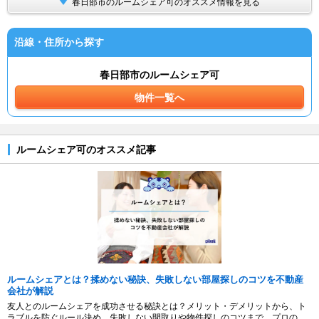
春日部市のルームシェア可のオススメ情報を見る
沿線・住所から探す
春日部市のルームシェア可
物件一覧へ
ルームシェア可のオススメ記事
ルームシェアとは？揉めない秘訣、失敗しない部屋探しのコツを不動産
会社が解説
友人とのルームシェアを成功させる秘訣とは？メリット・デメリットから、ト
ラブルを防ぐルール決め、失敗しない間取りや物件探しのコツまで、プロの