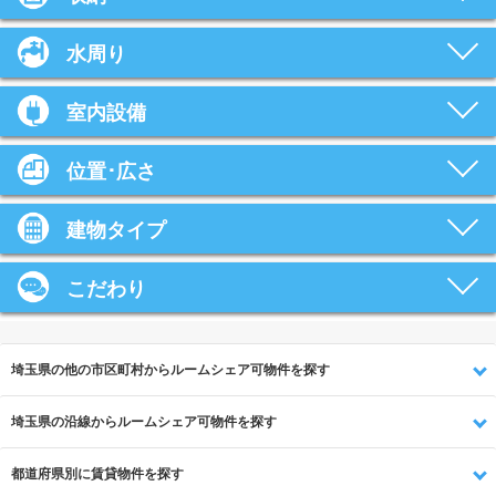
水周り
室内設備
位置･広さ
建物タイプ
こだわり
埼玉県の他の市区町村からルームシェア可物件を探す
埼玉県の沿線からルームシェア可物件を探す
都道府県別に賃貸物件を探す