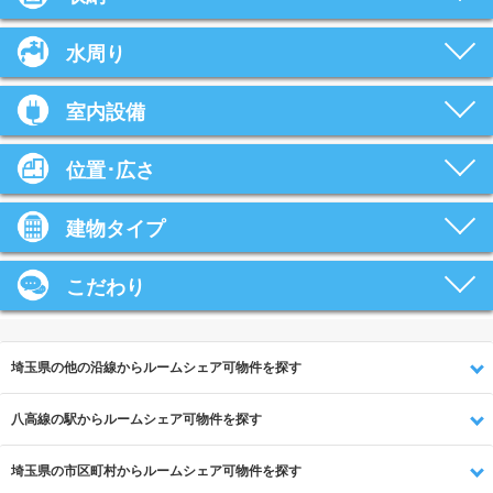
水周り
室内設備
位置･広さ
建物タイプ
こだわり
埼玉県の他の沿線からルームシェア可物件を探す
八高線の駅からルームシェア可物件を探す
埼玉県の市区町村からルームシェア可物件を探す